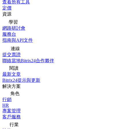
查看所有工具
定價
資源
學習
網路研討會
服務台
指南與API文件
連線
提交票證
聯絡當地Bitrix24合作夥伴
閱讀
最新文章
Bitrix24提示與更新
解決方案
角色
行銷
HR
專案管理
客戶服務
行業