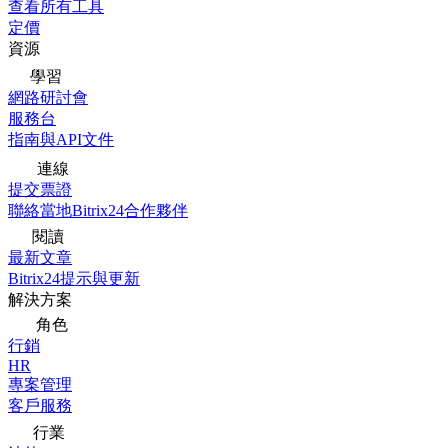
查看所有工具
定價
資源
學習
網路研討會
服務台
指南與API文件
連線
提交票證
聯絡當地Bitrix24合作夥伴
閱讀
最新文章
Bitrix24提示與更新
解決方案
角色
行銷
HR
專案管理
客戶服務
行業