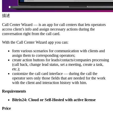
描述
Call Center Wizard — is an app for call centers that lets operators
access client’s info and assign necessary actions during the
conversation right from the call card.
With the Call Center Wizard app you can:
form various scenarios for communication with clients and
assign them to corresponding operators;
create action buttons for leads/contacts/companies processing
(call back, change lead status, set a meeting, create a task,
etc.);
customize the call card interface — during the call the
operator sees only those fields that are needed for the work
with the client and interaction history with him.
Requirements
Bitrix24: Cloud or Self-Hosted with active license
Price