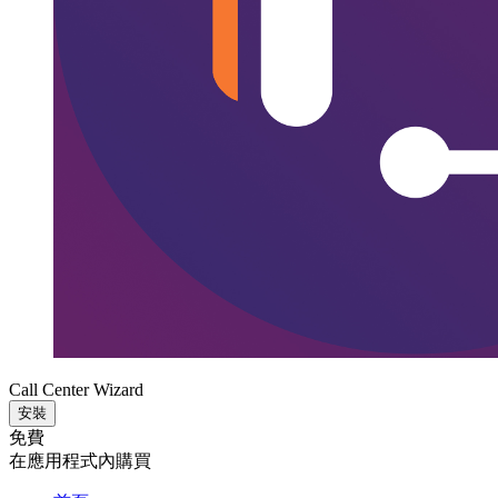
Call Center Wizard
安裝
免費
在應用程式內購買