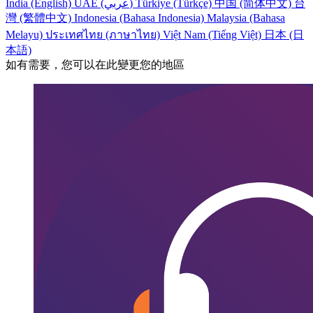
India (English)
UAE (عربي)
Türkiye (Türkçe)
中国 (简体中文)
台
灣 (繁體中文)
Indonesia (Bahasa Indonesia)
Malaysia (Bahasa
Melayu)
ประเทศไทย (ภาษาไทย)
Việt Nam (Tiếng Việt)
日本 (日
本語)
如有需要，您可以在此變更您的地區