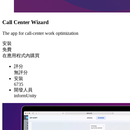
Call Center Wizard
The app for call-center work optimization
安裝
免費
在應用程式內購買
評分
無評分
安裝
6735
開發人員
informUnity