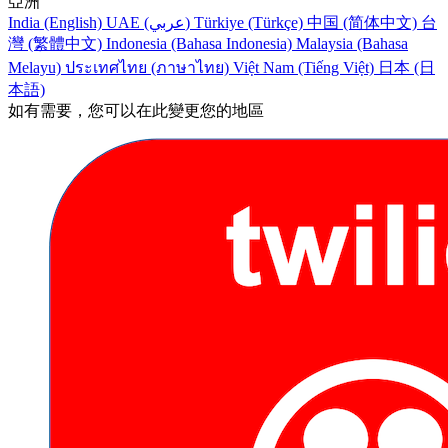
亞洲
India (English)
UAE (عربي)
Türkiye (Türkçe)
中国 (简体中文)
台
灣 (繁體中文)
Indonesia (Bahasa Indonesia)
Malaysia (Bahasa
Melayu)
ประเทศไทย (ภาษาไทย)
Việt Nam (Tiếng Việt)
日本 (日
本語)
如有需要，您可以在此變更您的地區