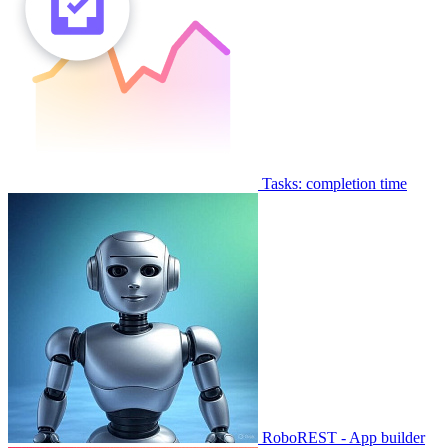
Tasks: completion time
RoboREST - App builder