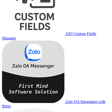
AIO Custom Fields
Manager
Zalo OA Integration with
Bitrix