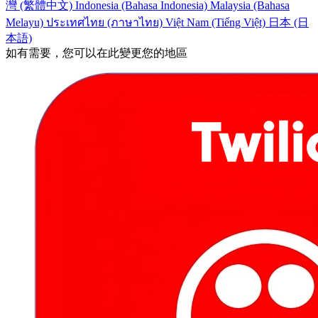
灣 (繁體中文)
Indonesia (Bahasa Indonesia)
Malaysia (Bahasa
Melayu)
ประเทศไทย (ภาษาไทย)
Việt Nam (Tiếng Việt)
日本 (日
本語)
如有需要，您可以在此變更您的地區