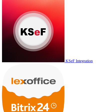
KSeF Integration