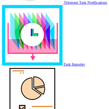
Telegram Task Notifications
Task Importer