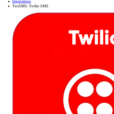
Integrations
TwiSMS: Twilio SMS