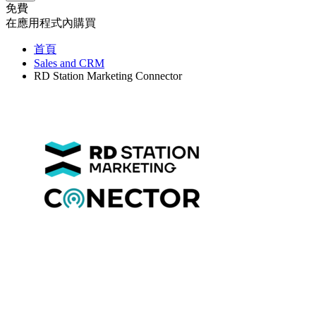
免費
在應用程式內購買
首頁
Sales and CRM
RD Station Marketing Connector