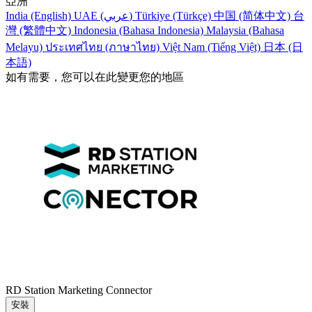
亞洲
India (English)
UAE (عربي)
Türkiye (Türkçe)
中国 (简体中文)
台
灣 (繁體中文)
Indonesia (Bahasa Indonesia)
Malaysia (Bahasa
Melayu)
ประเทศไทย (ภาษาไทย)
Việt Nam (Tiếng Việt)
日本 (日
本語)
如有需要，您可以在此變更您的地區
RD Station Marketing Connector
安裝