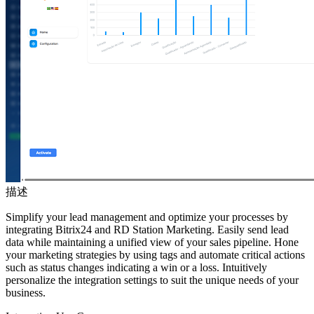
描述
Simplify your lead management and optimize your processes by
integrating Bitrix24 and RD Station Marketing. Easily send lead
data while maintaining a unified view of your sales pipeline. Hone
your marketing strategies by using tags and automate critical actions
such as status changes indicating a win or a loss. Intuitively
personalize the integration settings to suit the unique needs of your
business.