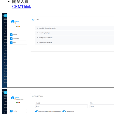
開發人員
CRMThink