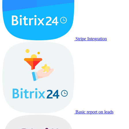
Stripe Integration
Basic report on leads