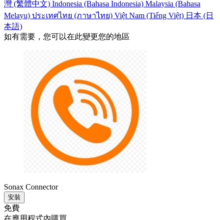
灣 (繁體中文)
Indonesia (Bahasa Indonesia)
Malaysia (Bahasa
Melayu)
ประเทศไทย (ภาษาไทย)
Việt Nam (Tiếng Việt)
日本 (日
本語)
如有需要，您可以在此變更您的地區
Sonax Connector
安裝
免費
在應用程式內購買