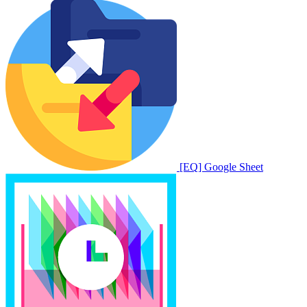
[EQ] Google Sheet