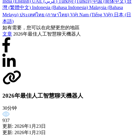
India (English)
UAE (عربي)
Türkiye (Türkçe)
中国 (简体中文)
台
灣 (繁體中文)
Indonesia (Bahasa Indonesia)
Malaysia (Bahasa
Melayu)
ประเทศไทย (ภาษาไทย)
Việt Nam (Tiếng Việt)
日本 (日
本語)
如有需要，您可以在此變更您的地區
文章
2026年最佳人工智慧聊天機器人
2026年最佳人工智慧聊天機器人
30分钟
937
更新: 2026年1月23日
更新: 2026年1月23日