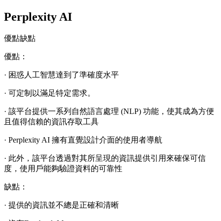
Perplexity AI
優點缺點
優點：
· 困惑人工智慧達到了準確度水平
· 可定制以滿足特定需求。
· 該平台提供一系列自然語言處理 (NLP) 功能，使其成為方便
且值得信賴的資訊存取工具
· Perplexity AI 擁有直覺設計介面的使用者導航
· 此外，該平台透過對其所呈現的資訊提供引用來確保可信
度，使用戶能夠驗證資料的可靠性
缺點：
· 提供的資訊並不總是正確和清晰