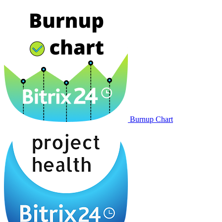
Burnup Chart