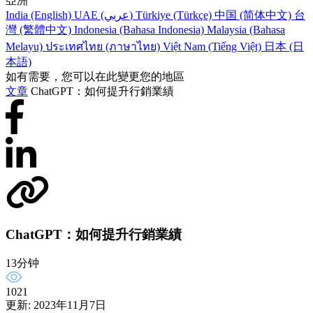
亞洲
India (English)
UAE (عربي)
Türkiye (Türkçe)
中国 (简体中文)
台
灣 (繁體中文)
Indonesia (Bahasa Indonesia)
Malaysia (Bahasa
Melayu)
ประเทศไทย (ภาษาไทย)
Việt Nam (Tiếng Việt)
日本 (日
本語)
如有需要，您可以在此變更您的地區
文章
ChatGPT：如何提升行銷業績
ChatGPT：如何提升行銷業績
13分钟
1021
更新: 2023年11月7日