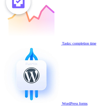
Tasks: completion time
WordPress forms