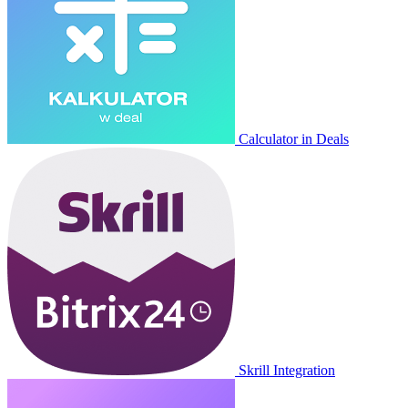
Calculator in Deals
Skrill Integration