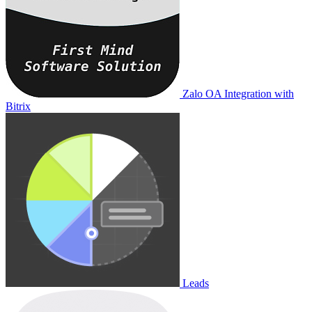
Zalo OA Integration with
Bitrix
Leads