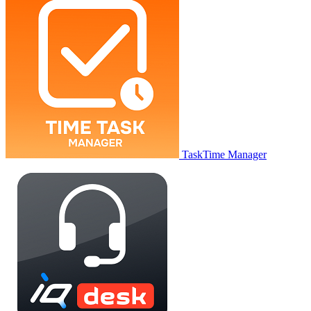
TaskTime Manager