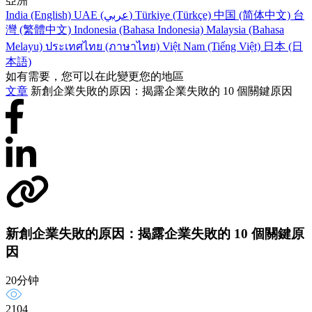
亞洲
India (English)
UAE (عربي)
Türkiye (Türkçe)
中国 (简体中文)
台
灣 (繁體中文)
Indonesia (Bahasa Indonesia)
Malaysia (Bahasa
Melayu)
ประเทศไทย (ภาษาไทย)
Việt Nam (Tiếng Việt)
日本 (日
本語)
如有需要，您可以在此變更您的地區
文章
新創企業失敗的原因：揭露企業失敗的 10 個關鍵原因
新創企業失敗的原因：揭露企業失敗的 10 個關鍵原
因
20分钟
2104