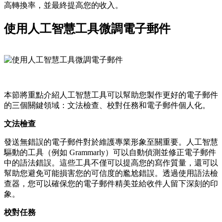
高轉換率，並最終提高您的收入。
使用人工智慧工具微調電子郵件
本節將重點介紹人工智慧工具可以幫助您製作更好的電子郵件
的三個關鍵領域：文法檢查、校對任務和電子郵件個人化。
文法檢查
發送無錯誤的電子郵件對於維護專業形象至關重要。人工智慧
驅動的工具（例如 Grammarly）可以自動偵測並修正電子郵件
中的語法錯誤。這些工具不僅可以提高您的寫作質量，還可以
幫助您避免可能損害您的可信度的尷尬錯誤。透過使用語法檢
查器，您可以確保您的電子郵件精美並給收件人留下深刻的印
象。
校對任務