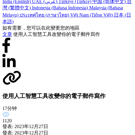
India (English)
UAE (عربي)
Türkiye (Türkçe)
中国 (简体中文)
台
灣 (繁體中文)
Indonesia (Bahasa Indonesia)
Malaysia (Bahasa
Melayu)
ประเทศไทย (ภาษาไทย)
Việt Nam (Tiếng Việt)
日本 (日
本語)
如有需要，您可以在此變更您的地區
文章
使用人工智慧工具改變你的電子郵件寫作
使用人工智慧工具改變你的電子郵件寫作
17分钟
1120
發表: 2023年12月27日
發表: 2023年12月27日