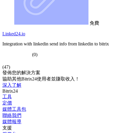
免費
Linked24.io
Integration with linkedin send info from linkedin to bitrix
(0)
(47)
發佈您的解決方案
協助其他Bitrix24使用者並賺取收入！
深入了解
Bitrix24
工具
定價
媒體工具包
聯絡我們
媒體報導
支援