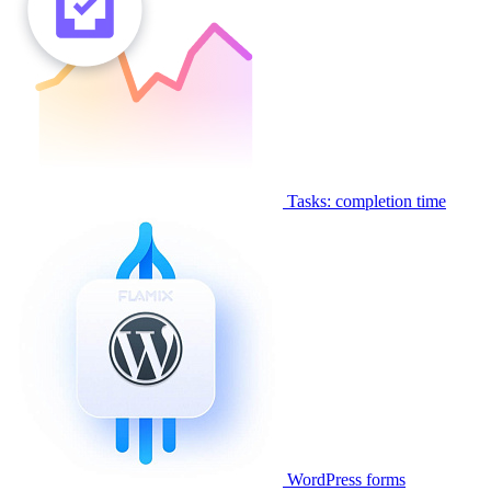
Tasks: completion time
WordPress forms