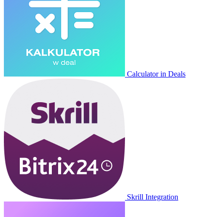
Calculator in Deals
Skrill Integration