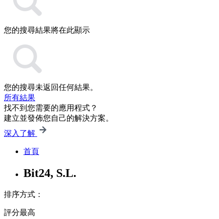
您的搜尋結果將在此顯示
您的搜尋未返回任何結果。
所有結果
找不到您需要的應用程式？
建立並發佈您自己的解決方案。
深入了解
首頁
Bit24, S.L.
排序方式：
評分最高