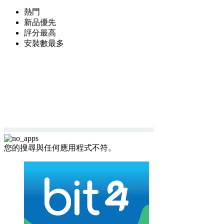
熱門
新品優先
評分最高
安裝數最多
您的搜尋與任何應用程式不符。