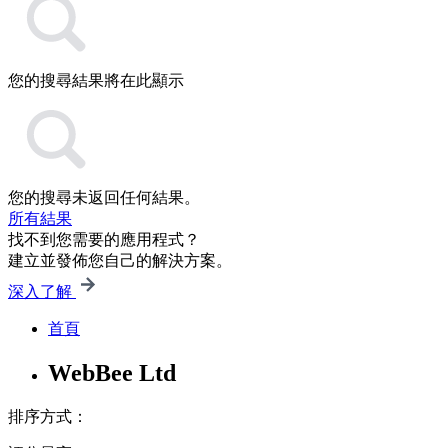
您的搜尋結果將在此顯示
您的搜尋未返回任何結果。
所有結果
找不到您需要的應用程式？
建立並發佈您自己的解決方案。
深入了解
首頁
WebBee Ltd
排序方式：