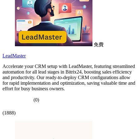
免費
LeadMaster
Accelerate your CRM setup with LeadMaster, featuring streamlined
automation for all lead stages in Bitrix24, boosting sales efficiency
and productivity. Our ready-to-deploy CRM configurations allow
for rapid implementation and optimization, saving valuable time and
effort for busy business owners.
(0)
(1888)