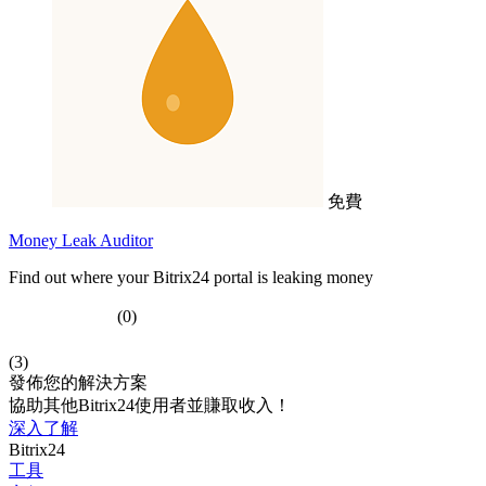
免費
Money Leak Auditor
Find out where your Bitrix24 portal is leaking money
(0)
(3)
發佈您的解決方案
協助其他Bitrix24使用者並賺取收入！
深入了解
Bitrix24
工具