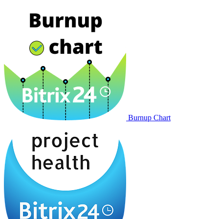
Burnup Chart