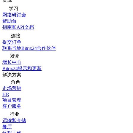
资源
学习
网络研讨会
帮助台
指南和API文档
连接
提交订单
联系当地Bitrix24合作伙伴
阅读
增长中心
Bitrix24提示和更新
解决方案
角色
市场营销
HR
项目管理
客户服务
行业
运输和仓储
餐厅
远程工作