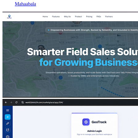
Mahaabala