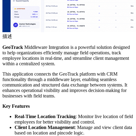
描述
GeoTrack
Middleware Integration is a powerful solution designed
to help organizations efficiently manage field operations, track
employee locations in real-time, and streamline client management
within a centralized system.
This application connects the GeoTrack platform with CRM
functionality through a middleware layer, enabling seamless
communication and structured data exchange between systems. It
enhances operational visibility and improves decision-making for
businesses with field teams.
Key Features
Real-Time Location Tracking
: Monitor live location of field
employees for better visibility and control.
Client Location Management
: Manage and view client data
based on location and pincode logic.