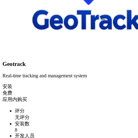
Geotrack
Real-time tracking and management system
安装
免费
应用内购买
评分
无评分
安装数
8
开发人员