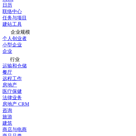
日历
联络中心
任务与项目
建站工具
企业规模
个人创业者
小型企业
企业
行业
运输和仓储
餐厅
远程工作
房地产
医疗保健
法律业务
房地产 CRM
咨询
旅游
建筑
商店与电商
商品品类