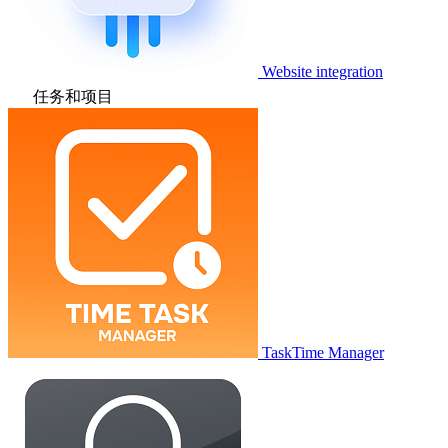
Website integration
任务和项目
TaskTime Manager