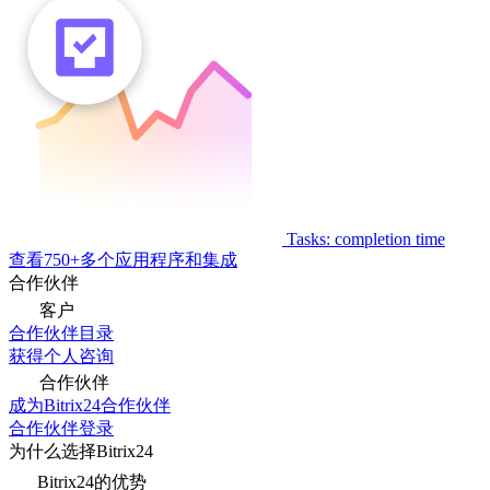
Tasks: completion time
查看750+多个应用程序和集成
合作伙伴
客户
合作伙伴目录
获得个人咨询
合作伙伴
成为Bitrix24合作伙伴
合作伙伴登录
为什么选择Bitrix24
Bitrix24的优势