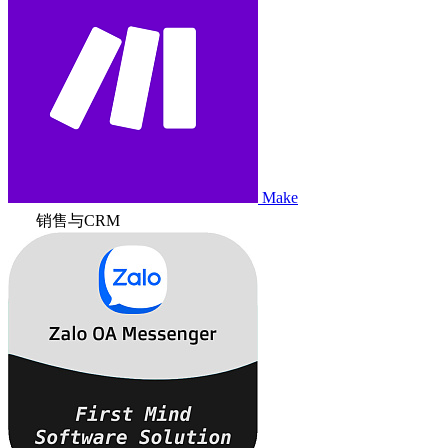
Make
销售与CRM