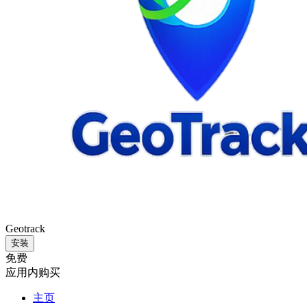
Geotrack
安装
免费
应用内购买
主页