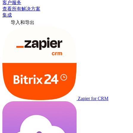
客户服务
查看所有解决方案
集成
导入和导出
Zapier for CRM