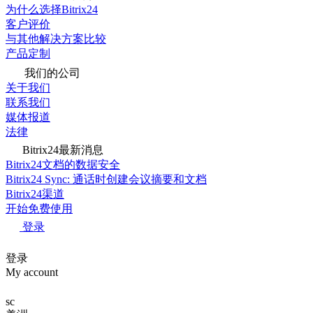
为什么选择Bitrix24
客户评价
与其他解决方案比较
产品定制
我们的公司
关于我们
联系我们
媒体报道
法律
Bitrix24最新消息
Bitrix24文档的数据安全
Bitrix24 Sync: 通话时创建会议摘要和文档
Bitrix24渠道
开始免费使用
登录
登录
My account
sc