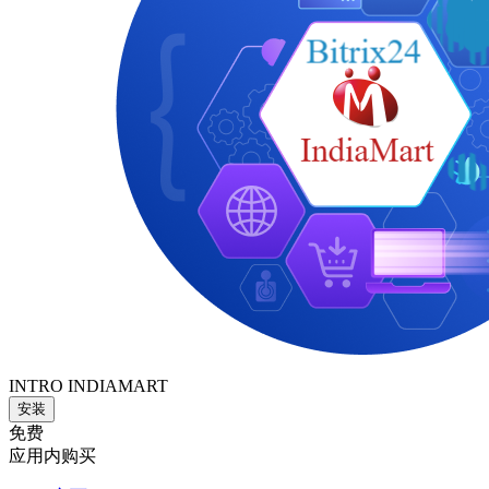
INTRO INDIAMART
安装
免费
应用内购买