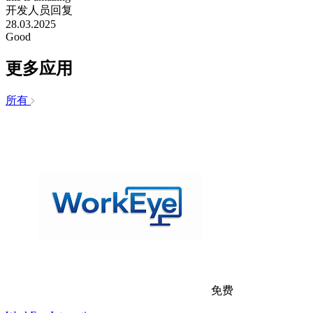
开发人员回复
28.03.2025
Good
更多应用
所有
免费