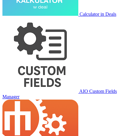
Calculator in Deals
AIO Custom Fields
Manager