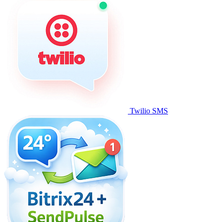
Twilio SMS