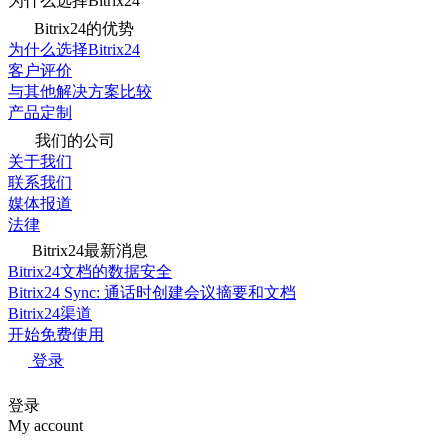
为什么选择Bitrix24
Bitrix24的优势
为什么选择Bitrix24
客户评价
与其他解决方案比较
产品定制
我们的公司
关于我们
联系我们
媒体报道
法律
Bitrix24最新消息
Bitrix24文档的数据安全
Bitrix24 Sync: 通话时创建会议摘要和文档
Bitrix24渠道
开始免费使用
登录
登录
My account