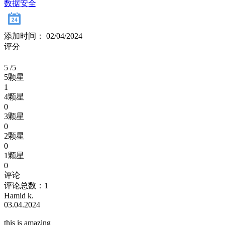
数据安全
添加时间： 02/04/2024
评分
5
/5
5颗星
1
4颗星
0
3颗星
0
2颗星
0
1颗星
0
评论
评论总数：1
Hamid k.
03.04.2024
this is amazing