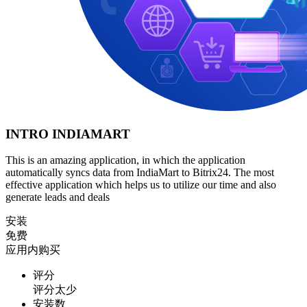
INTRO INDIAMART
This is an amazing application, in which the application
automatically syncs data from IndiaMart to Bitrix24. The most
effective application which helps us to utilize our time and also
generate leads and deals
安装
免费
应用内购买
评分
评分太少
安装数