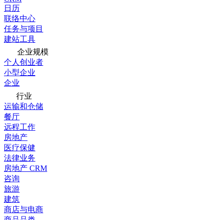
日历
联络中心
任务与项目
建站工具
企业规模
个人创业者
小型企业
企业
行业
运输和仓储
餐厅
远程工作
房地产
医疗保健
法律业务
房地产 CRM
咨询
旅游
建筑
商店与电商
商品品类