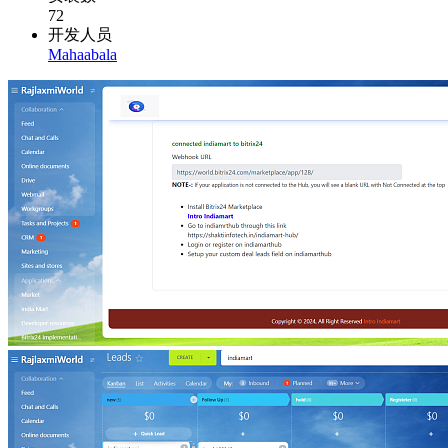
72
开发人员
Mahaabala