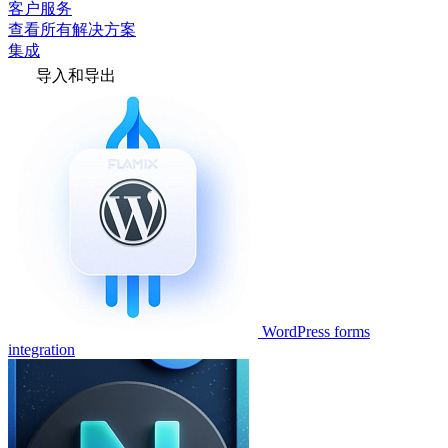
客户服务
查看所有解决方案
集成
导入和导出
WordPress forms
integration