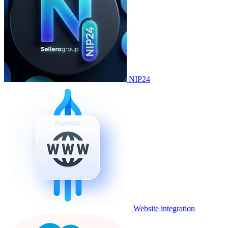
NIP24
Website integration