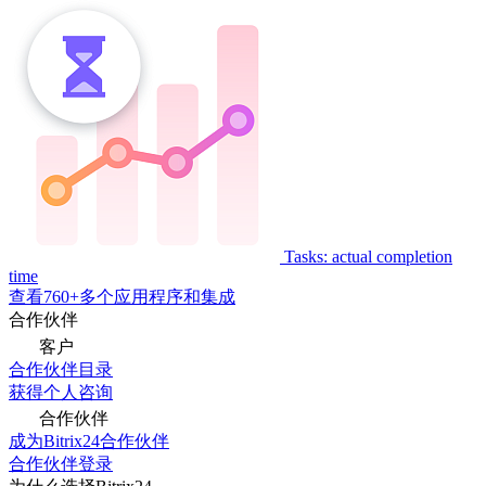
Tasks: actual completion
time
查看760+多个应用程序和集成
合作伙伴
客户
合作伙伴目录
获得个人咨询
合作伙伴
成为Bitrix24合作伙伴
合作伙伴登录