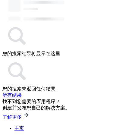
您的搜索结果将显示在这里
您的搜索未返回任何结果。
所有结果
找不到您需要的应用程序？
创建并发布您自己的解决方案。
了解更多
主页