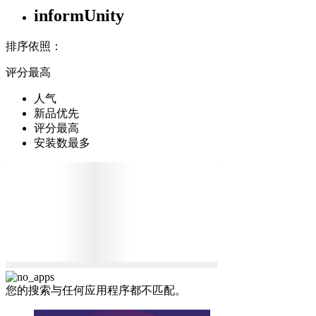
informUnity
排序依照：
评分最高
人气
新品优先
评分最高
安装数最多
您的搜索与任何应用程序都不匹配。