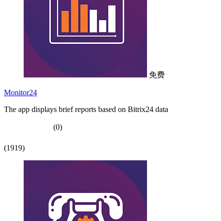
免费
Monitor24
The app displays brief reports based on Bitrix24 data
(0)
(1919)