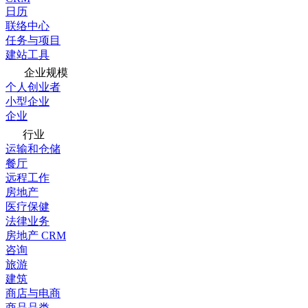
日历
联络中心
任务与项目
建站工具
企业规模
个人创业者
小型企业
企业
行业
运输和仓储
餐厅
远程工作
房地产
医疗保健
法律业务
房地产 CRM
咨询
旅游
建筑
商店与电商
商品品类