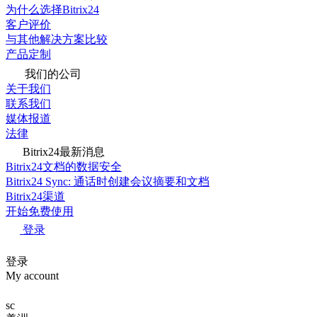
为什么选择Bitrix24
客户评价
与其他解决方案比较
产品定制
我们的公司
关于我们
联系我们
媒体报道
法律
Bitrix24最新消息
Bitrix24文档的数据安全
Bitrix24 Sync: 通话时创建会议摘要和文档
Bitrix24渠道
开始免费使用
登录
登录
My account
sc