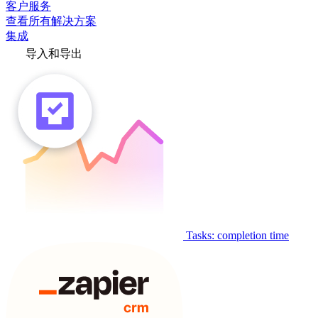
客户服务
查看所有解决方案
集成
导入和导出
Tasks: completion time