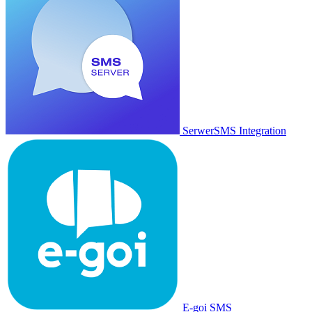
SerwerSMS Integration
E-goi SMS