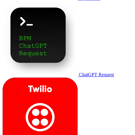
ChatGPT Request