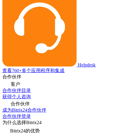
Helpdesk
查看760+多个应用程序和集成
合作伙伴
客户
合作伙伴目录
获得个人咨询
合作伙伴
成为Bitrix24合作伙伴
合作伙伴登录
为什么选择Bitrix24
Bitrix24的优势