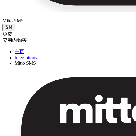
Mitto SMS
安装
免费
应用内购买
主页
Integrations
Mitto SMS