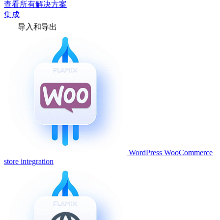
查看所有解决方案
集成
导入和导出
WordPress WooCommerce
store integration