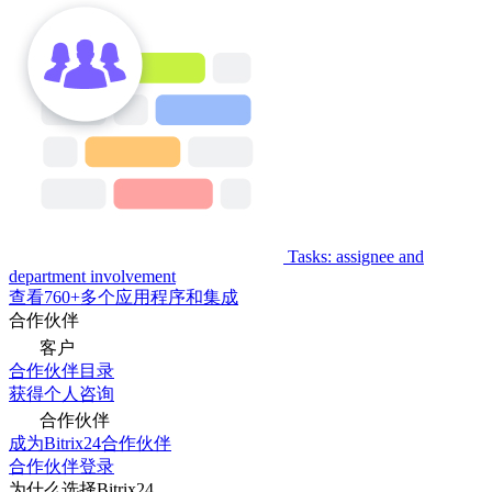
Tasks: assignee and
department involvement
查看760+多个应用程序和集成
合作伙伴
客户
合作伙伴目录
获得个人咨询
合作伙伴
成为Bitrix24合作伙伴
合作伙伴登录
为什么选择Bitrix24