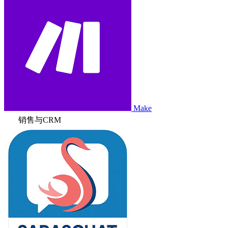
Make
销售与CRM