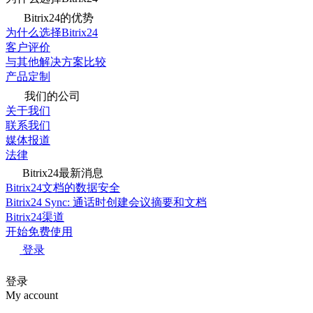
Bitrix24的优势
为什么选择Bitrix24
客户评价
与其他解决方案比较
产品定制
我们的公司
关于我们
联系我们
媒体报道
法律
Bitrix24最新消息
Bitrix24文档的数据安全
Bitrix24 Sync: 通话时创建会议摘要和文档
Bitrix24渠道
开始免费使用
登录
登录
My account