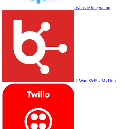
Website integration
2 Way SMS - MyHub