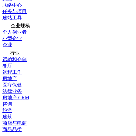
联络中心
任务与项目
建站工具
企业规模
个人创业者
小型企业
企业
行业
运输和仓储
餐厅
远程工作
房地产
医疗保健
法律业务
房地产 CRM
咨询
旅游
建筑
商店与电商
商品品类