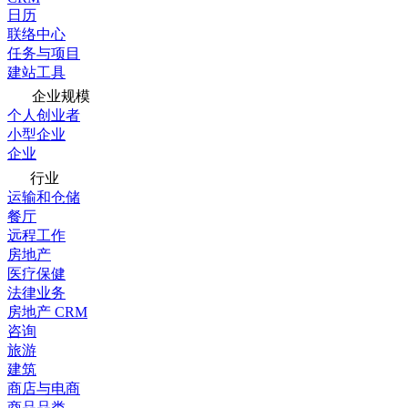
日历
联络中心
任务与项目
建站工具
企业规模
个人创业者
小型企业
企业
行业
运输和仓储
餐厅
远程工作
房地产
医疗保健
法律业务
房地产 CRM
咨询
旅游
建筑
商店与电商
商品品类