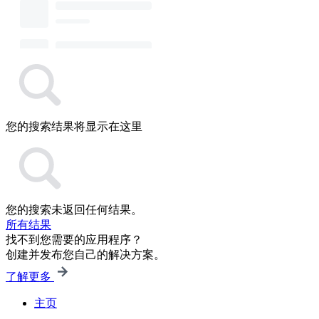
您的搜索结果将显示在这里
您的搜索未返回任何结果。
所有结果
找不到您需要的应用程序？
创建并发布您自己的解决方案。
了解更多
主页