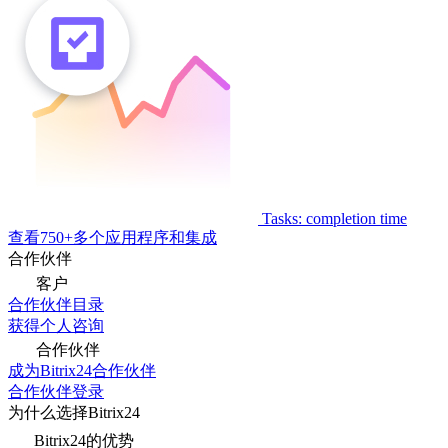
Tasks: completion time
查看750+多个应用程序和集成
合作伙伴
客户
合作伙伴目录
获得个人咨询
合作伙伴
成为Bitrix24合作伙伴
合作伙伴登录
为什么选择Bitrix24
Bitrix24的优势