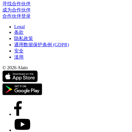
寻找合作伙伴
成为合作伙伴
合作伙伴登录
Legal
条款
隐私政策
通用数据保护条例 (GDPR)
安全
滥用
© 2026 Alaio