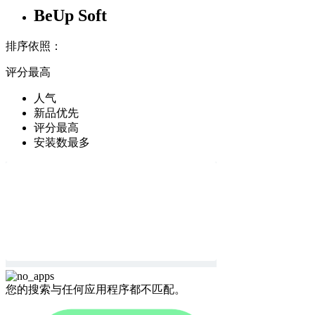
BeUp Soft
排序依照：
评分最高
人气
新品优先
评分最高
安装数最多
您的搜索与任何应用程序都不匹配。