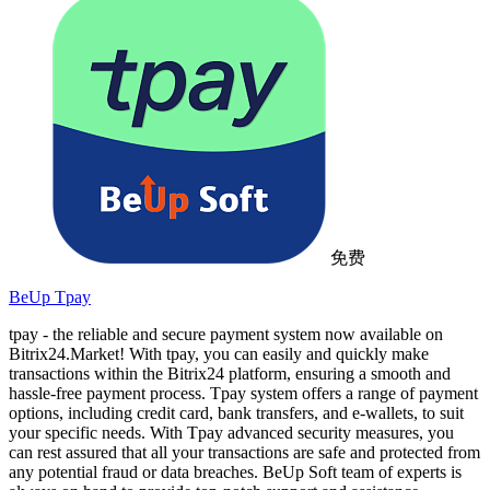
免费
BeUp Tpay
tpay - the reliable and secure payment system now available on
Bitrix24.Market! With tpay, you can easily and quickly make
transactions within the Bitrix24 platform, ensuring a smooth and
hassle-free payment process. Tpay system offers a range of payment
options, including credit card, bank transfers, and e-wallets, to suit
your specific needs. With Tpay advanced security measures, you
can rest assured that all your transactions are safe and protected from
any potential fraud or data breaches. BeUp Soft team of experts is