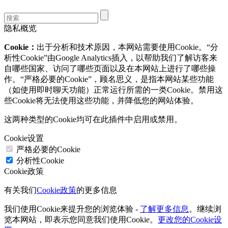
隐私概览
Cookie：
出于分析和技术原因，本网站需要使用Cookie。“分
析性Cookie”由Google Analytics插入，以帮助我们了解访客来
自哪些国家、访问了哪些页面以及在本网站上进行了哪些操
作。“严格必要的Cookie”，顾名思义，是指本网站某些功能
（如使用即时聊天功能）正常运行所需的一类Cookie。禁用这
些Cookie将无法使用这些功能，并降低您的网站体验。
这两种类型的Cookie均可在此插件中启用或禁用。
Cookie设置
严格必要的Cookie
分析性Cookie
Cookie政策
有关我们
Cookie政策
的更多信息
我们使用Cookie来提升您的浏览体验 -
了解更多信息
。继续浏
览本网站，即表示您同意我们使用Cookie。
更改您的Cookie设