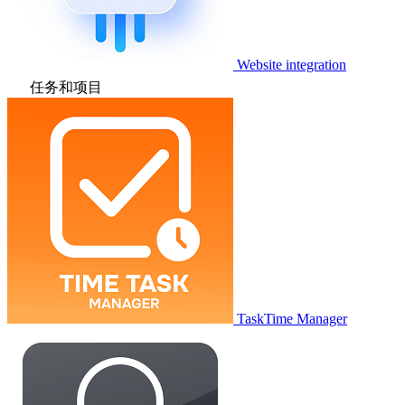
Website integration
任务和项目
TaskTime Manager