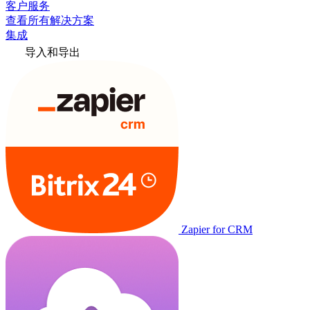
客户服务
查看所有解决方案
集成
导入和导出
Zapier for CRM