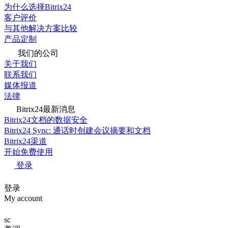
为什么选择Bitrix24
客户评价
与其他解决方案比较
产品定制
我们的公司
关于我们
联系我们
媒体报道
法律
Bitrix24最新消息
Bitrix24文档的数据安全
Bitrix24 Sync: 通话时创建会议摘要和文档
Bitrix24渠道
开始免费使用
登录
登录
My account
sc