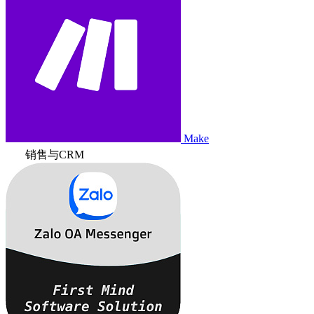
Make
销售与CRM