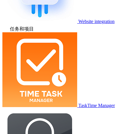
Website integration
任务和项目
TaskTime Manager