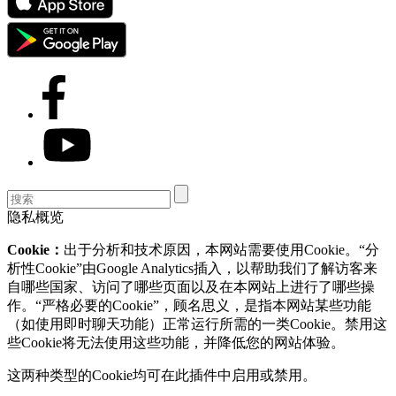
隐私概览
Cookie：
出于分析和技术原因，本网站需要使用Cookie。“分
析性Cookie”由Google Analytics插入，以帮助我们了解访客来
自哪些国家、访问了哪些页面以及在本网站上进行了哪些操
作。“严格必要的Cookie”，顾名思义，是指本网站某些功能
（如使用即时聊天功能）正常运行所需的一类Cookie。禁用这
些Cookie将无法使用这些功能，并降低您的网站体验。
这两种类型的Cookie均可在此插件中启用或禁用。