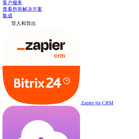
客户服务
查看所有解决方案
集成
导入和导出
Zapier for CRM