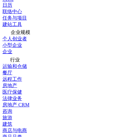
日历
联络中心
任务与项目
建站工具
企业规模
个人创业者
小型企业
企业
行业
运输和仓储
餐厅
远程工作
房地产
医疗保健
法律业务
房地产 CRM
咨询
旅游
建筑
商店与电商
商品品类