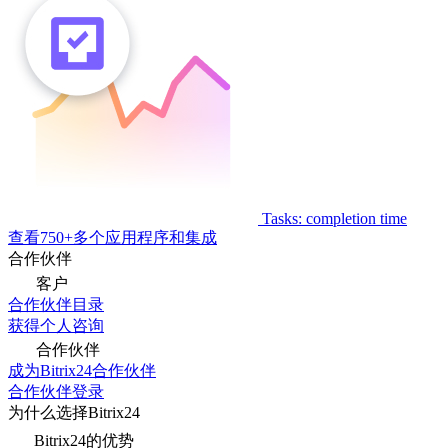
Tasks: completion time
查看750+多个应用程序和集成
合作伙伴
客户
合作伙伴目录
获得个人咨询
合作伙伴
成为Bitrix24合作伙伴
合作伙伴登录
为什么选择Bitrix24
Bitrix24的优势