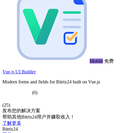
Mobile
免费
Vue.js UI Builder
Modern forms and fields for Bitrix24 built on Vue.js
(0)
(25)
发布您的解决方案
帮助其他Bitrix24用户并赚取收入！
了解更多
Bitrix24