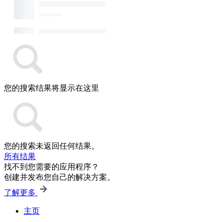
您的搜索结果将显示在这里
您的搜索未返回任何结果。
所有结果
找不到您需要的应用程序？
创建并发布您自己的解决方案。
了解更多
主页