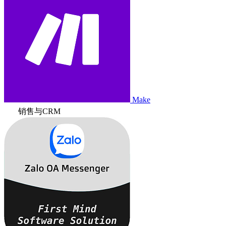
Make
销售与CRM