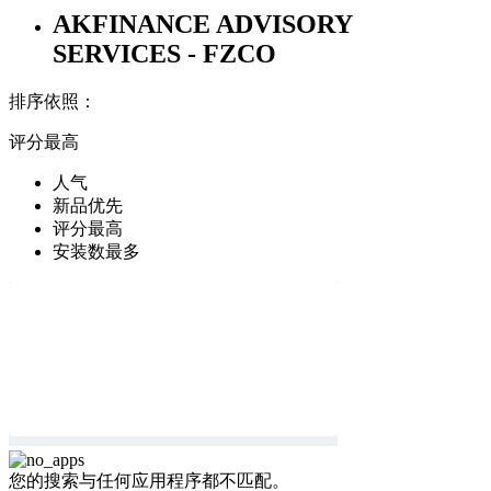
AKFINANCE ADVISORY
SERVICES - FZCO
排序依照：
评分最高
人气
新品优先
评分最高
安装数最多
您的搜索与任何应用程序都不匹配。