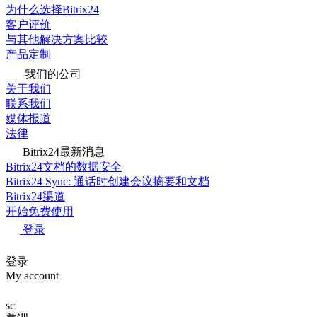
为什么选择Bitrix24
客户评价
与其他解决方案比较
产品定制
我们的公司
关于我们
联系我们
媒体报道
法律
Bitrix24最新消息
Bitrix24文档的数据安全
Bitrix24 Sync: 通话时创建会议摘要和文档
Bitrix24渠道
开始免费使用
登录
登录
My account
sc