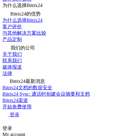
为什么选择Bitrix24
Bitrix24的优势
为什么选择Bitrix24
客户评价
与其他解决方案比较
产品定制
我们的公司
关于我们
联系我们
媒体报道
法律
Bitrix24最新消息
Bitrix24文档的数据安全
Bitrix24 Sync: 通话时创建会议摘要和文档
Bitrix24渠道
开始免费使用
登录
登录
My account