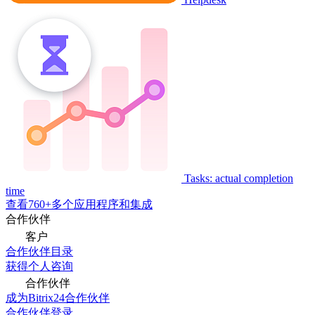
Tasks: actual completion
time
查看760+多个应用程序和集成
合作伙伴
客户
合作伙伴目录
获得个人咨询
合作伙伴
成为Bitrix24合作伙伴
合作伙伴登录