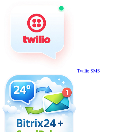
Twilio SMS