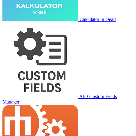
Calculator in Deals
AIO Custom Fields
Manager