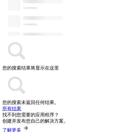
您的搜索结果将显示在这里
您的搜索未返回任何结果。
所有结果
找不到您需要的应用程序？
创建并发布您自己的解决方案。
了解更多