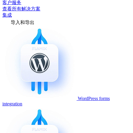
客户服务
查看所有解决方案
集成
导入和导出
WordPress forms
integration