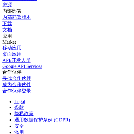
资源
内部部署
内部部署版本
下载
文档
应用
Market
移动应用
桌面应用
API/开发人员
Google API Services
合作伙伴
寻找合作伙伴
成为合作伙伴
合作伙伴登录
Legal
条款
隐私政策
通用数据保护条例 (GDPR)
安全
滥用