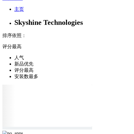
主页
Skyshine Technologies
排序依照：
评分最高
人气
新品优先
评分最高
安装数最多