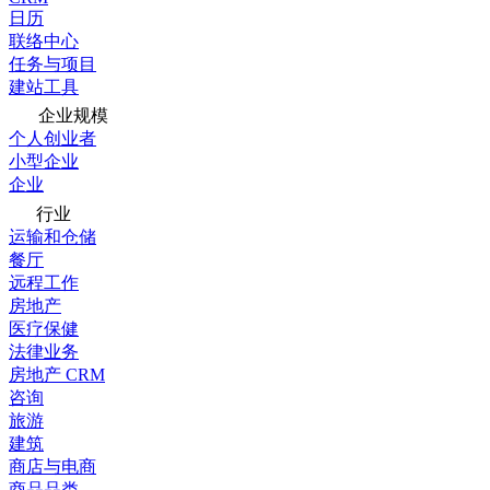
日历
联络中心
任务与项目
建站工具
企业规模
个人创业者
小型企业
企业
行业
运输和仓储
餐厅
远程工作
房地产
医疗保健
法律业务
房地产 CRM
咨询
旅游
建筑
商店与电商
商品品类