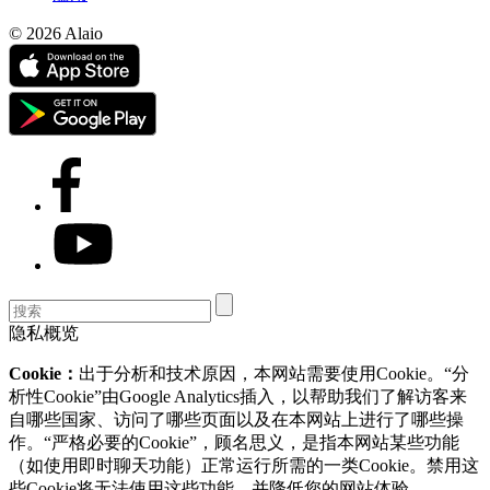
© 2026 Alaio
隐私概览
Cookie：
出于分析和技术原因，本网站需要使用Cookie。“分
析性Cookie”由Google Analytics插入，以帮助我们了解访客来
自哪些国家、访问了哪些页面以及在本网站上进行了哪些操
作。“严格必要的Cookie”，顾名思义，是指本网站某些功能
（如使用即时聊天功能）正常运行所需的一类Cookie。禁用这
些Cookie将无法使用这些功能，并降低您的网站体验。