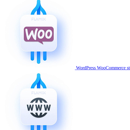
WordPress WooCommerce stor