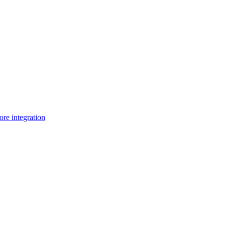
e integration