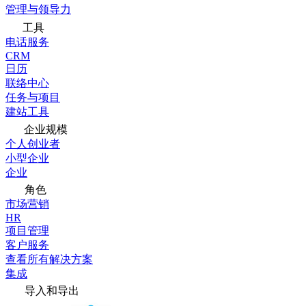
管理与领导力
工具
电话服务
CRM
日历
联络中心
任务与项目
建站工具
企业规模
个人创业者
小型企业
企业
角色
市场营销
HR
项目管理
客户服务
查看所有解决方案
集成
导入和导出