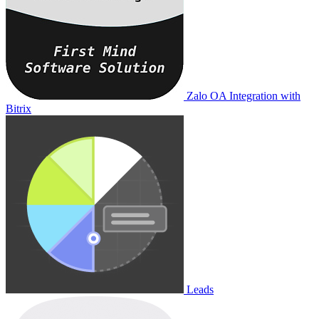
Zalo OA Integration with
Bitrix
Leads