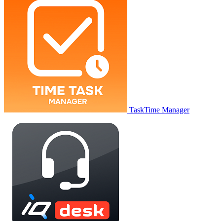
TaskTime Manager