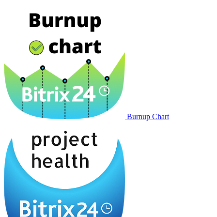
Burnup Chart