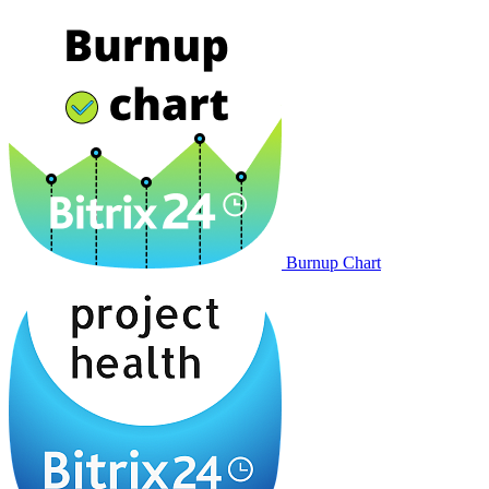
Burnup Chart