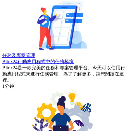
任務及專案管理
Bitrix24行動應用程式中的任務模塊
Bitrix24是一款完美的任務和專案管理平台。今天可以使用行
動應用程式來進行任務管理。為了了解更多，請您閱讀在這
裡。
1分钟