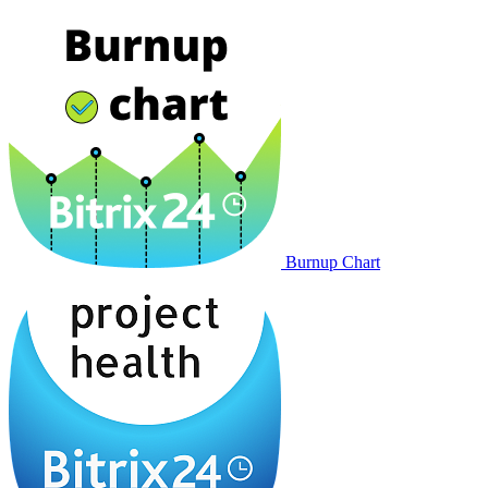
Burnup Chart