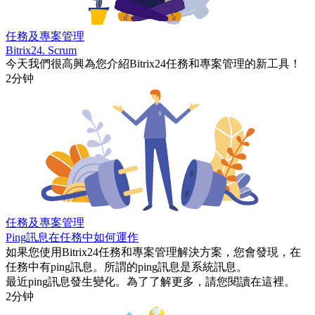
任務及專案管理
Bitrix24. Scrum
今天我們很高興為您介紹Bitrix24任務和專案管理的新工具！
2分钟
任務及專案管理
Ping訊息在任務中如何運作
如果您使用Bitrix24任務和專案管理解決方案，您會發現，在
任務中有ping訊息。所謂的ping訊息是系統訊息。
最近ping訊息發生變化。為了了解更多，請您閱讀在這裡。
2分钟