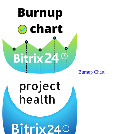
Burnup Chart