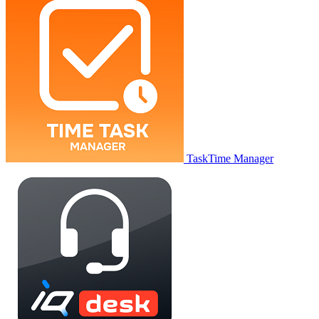
TaskTime Manager