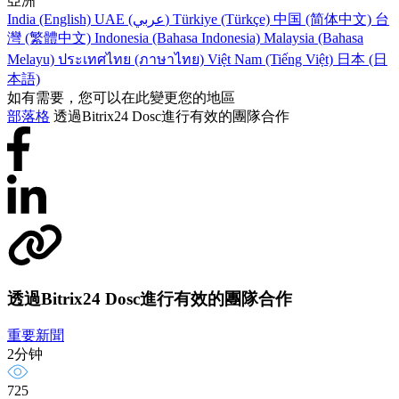
亞洲
India (English)
UAE (عربي)
Türkiye (Türkçe)
中国 (简体中文)
台
灣 (繁體中文)
Indonesia (Bahasa Indonesia)
Malaysia (Bahasa
Melayu)
ประเทศไทย (ภาษาไทย)
Việt Nam (Tiếng Việt)
日本 (日
本語)
如有需要，您可以在此變更您的地區
部落格
透過Bitrix24 Dosc進行有效的團隊合作
透過Bitrix24 Dosc進行有效的團隊合作
重要新聞
2分钟
725