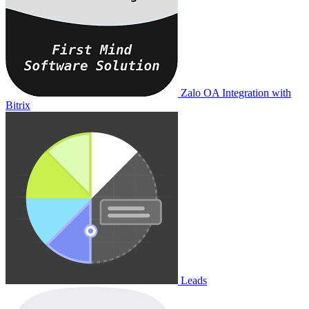
Zalo OA Integration with
Bitrix
Leads