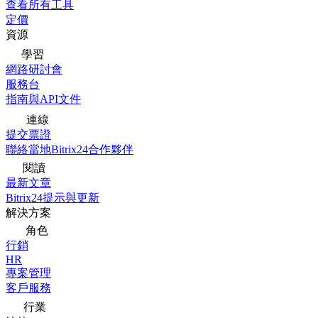
查看所有工具
定價
資源
學習
網路研討會
服務台
指南與API文件
連線
提交票證
聯絡當地Bitrix24合作夥伴
閱讀
最新文章
Bitrix24提示與更新
解決方案
角色
行銷
HR
專案管理
客戶服務
行業