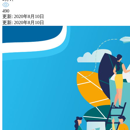
490
更新: 2020年8月10日
更新: 2020年8月10日