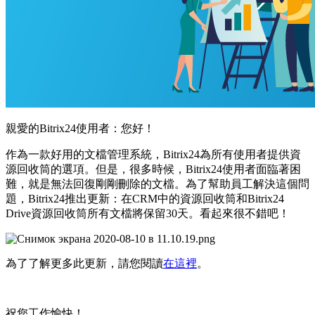
親愛的Bitrix24使用者：您好！
作為一款好用的文檔管理系統，Bitrix24為所有使用者提供資
源回收筒的選項。但是，很多時候，Bitrix24使用者面臨著困
難，就是無法回復剛剛刪除的文檔。為了幫助員工解決這個問
題，Bitrix24推出更新：在CRM中的資源回收筒和Bitrix24
Drive資源回收筒所有文檔將保留30天。看起來很不錯吧！
為了了解更多此更新，請您閱讀
在這裡
。
祝您工作愉快！