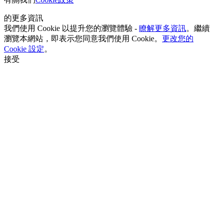
的更多資訊
我們使用 Cookie 以提升您的瀏覽體驗 -
瞭解更多資訊
。繼續
瀏覽本網站，即表示您同意我們使用 Cookie。
更改您的
Cookie 設定
。
接受