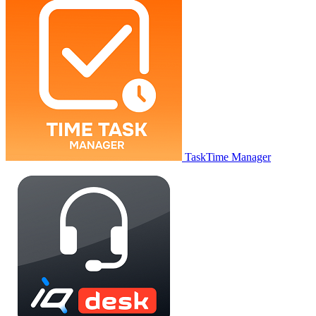
TaskTime Manager