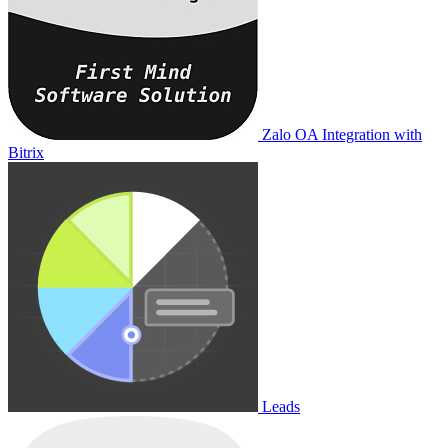
Zalo OA Integration with
Bitrix
Leads