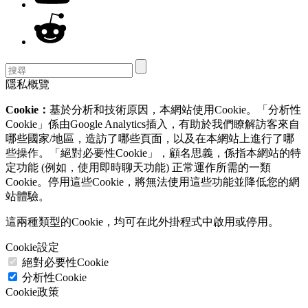
隱私概覽
Cookie：
基於分析和技術原因，本網站使用Cookie。「分析性
Cookie」係由Google Analytics插入，有助於我們瞭解訪客來自
哪些國家/地區，造訪了哪些頁面，以及在本網站上進行了哪
些操作。「絕對必要性Cookie」，顧名思義，係指本網站的特
定功能 (例如，使用即時聊天功能) 正常運作所需的一類
Cookie。停用這些Cookie，將無法使用這些功能並降低您的網
站體驗。
這兩種類型的Cookie，均可在此外掛程式中啟用或停用。
Cookie設定
絕對必要性Cookie
分析性Cookie
Cookie政策