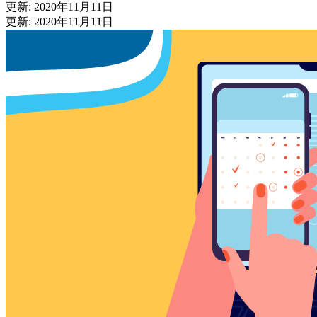
更新: 2020年11月11日
更新: 2020年11月11日