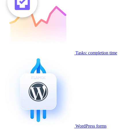
Tasks: completion time
WordPress forms