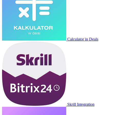
Calculator in Deals
Skrill Integration