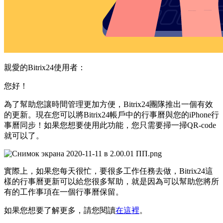
親愛的Bitrix24使用者：
您好！
為了幫助您讓時間管理更加方便，Bitrix24團隊推出一個有效
的更新。現在您可以將Bitrix24帳戶中的行事曆與您的iPhone行
事曆同步！如果您想要使用此功能，您只需要掃一掃QR-code
就可以了。
實際上，如果您每天很忙，要很多工作任務去做，Bitrix24這
樣的行事曆更新可以給您很多幫助，就是因為可以幫助您將所
有的工作事項在一個行事曆保留。
如果您想要了解更多，請您閱讀
在這裡
。