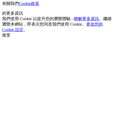
有關我們
Cookie政策
的更多資訊
我們使用 Cookie 以提升您的瀏覽體驗 -
瞭解更多資訊
。繼續
瀏覽本網站，即表示您同意我們使用 Cookie。
更改您的
Cookie 設定
。
接受