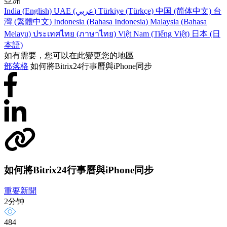
亞洲
India (English)
UAE (عربي)
Türkiye (Türkçe)
中国 (简体中文)
台
灣 (繁體中文)
Indonesia (Bahasa Indonesia)
Malaysia (Bahasa
Melayu)
ประเทศไทย (ภาษาไทย)
Việt Nam (Tiếng Việt)
日本 (日
本語)
如有需要，您可以在此變更您的地區
部落格
如何將Bitrix24行事曆與iPhone同步
如何將Bitrix24行事曆與iPhone同步
重要新聞
2分钟
484