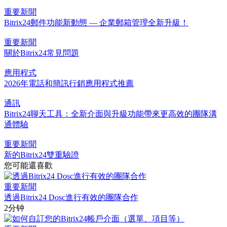
重要新聞
Bitrix24郵件功能新動態 — 企業郵箱管理全新升級！
重要新聞
關於Bitrix24常見問題
應用程式
2026年電話和簡訊行銷應用程式推薦
通訊
Bitrix24聊天工具：全新介面與升級功能帶來更高效的團隊溝
通體驗
重要新聞
新的Bitrix24雙重驗證
您可能還喜歡
重要新聞
透過Bitrix24 Dosc進行有效的團隊合作
2分钟