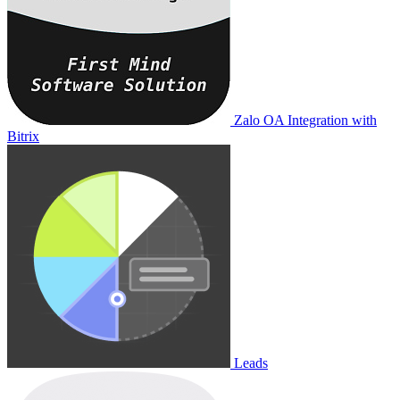
Zalo OA Integration with
Bitrix
Leads