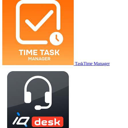
TaskTime Manager