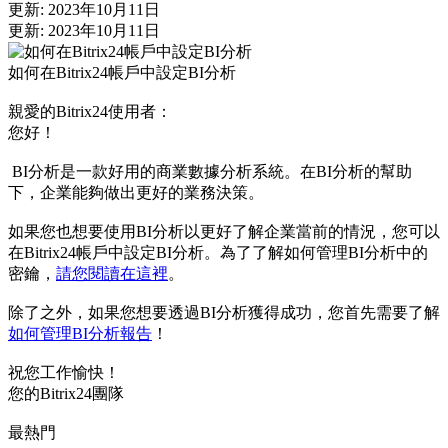
更新: 2023年10月11日
更新: 2023年10月11日
如何在Bitrix24帳戶中設定BI分析
親愛的Bitrix24使用者：
您好！
BI分析是一款好用的商業數據分析系統。在BI分析的幫助
下，企業能夠做出更好的業務決策。
如果您也想要使用BI分析以更好了解企業當前的情況，您可以
在Bitrix24帳戶中設定BI分析。為了了解如何管理BI分析中的
密鑰，
請您閱讀在這裡
。
除了之外，如果您想要透過BI分析獲得成功，您首先需要了解
如何管理BI分析報告
！
祝您工作愉快！
您的Bitrix24團隊
最熱門