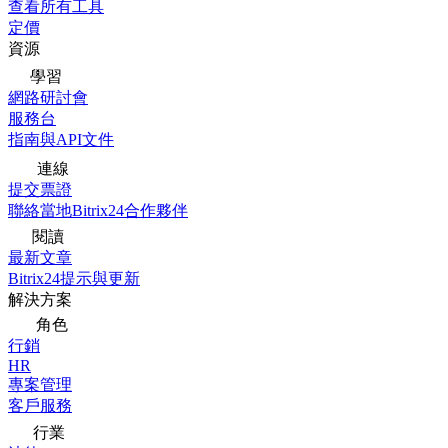
查看所有工具
定價
資源
學習
網路研討會
服務台
指南與API文件
連線
提交票證
聯絡當地Bitrix24合作夥伴
閱讀
最新文章
Bitrix24提示與更新
解決方案
角色
行銷
HR
專案管理
客戶服務
行業