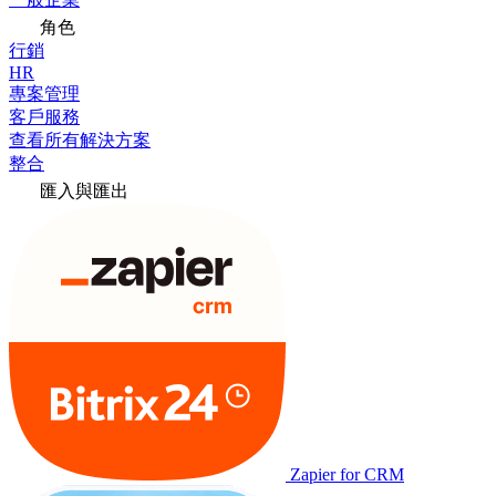
角色
行銷
HR
專案管理
客戶服務
查看所有解決方案
整合
匯入與匯出
Zapier for CRM