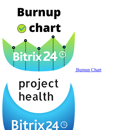
Burnup Chart