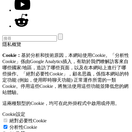
隱私概覽
Cookie：
基於分析和技術原因，本網站使用Cookie。「分析性
Cookie」係由Google Analytics插入，有助於我們瞭解訪客來自
哪些國家/地區，造訪了哪些頁面，以及在本網站上進行了哪
些操作。「絕對必要性Cookie」，顧名思義，係指本網站的特
定功能 (例如，使用即時聊天功能) 正常運作所需的一類
Cookie。停用這些Cookie，將無法使用這些功能並降低您的網
站體驗。
這兩種類型的Cookie，均可在此外掛程式中啟用或停用。
Cookie設定
絕對必要性Cookie
分析性Cookie