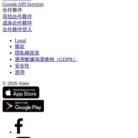
Google API Services
合作夥伴
尋找合作夥伴
成為合作夥伴
合作夥伴登入
Legal
條款
隱私權政策
通用數據保護條例（GDPR）
安全性
濫用
© 2026 Alaio