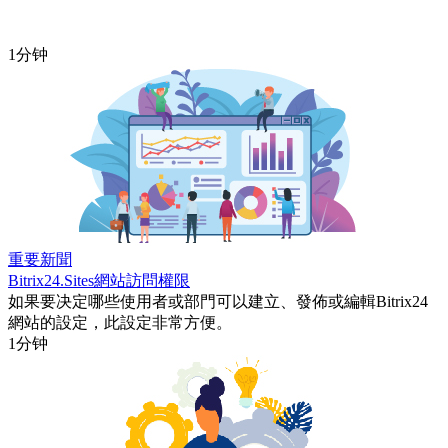
1分钟
重要新聞
Bitrix24.Sites網站訪問權限
如果要决定哪些使用者或部門可以建立、發佈或編輯Bitrix24
網站的設定，此設定非常方便。
1分钟