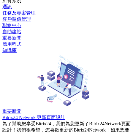
所有類別
通訊
任務及專案管理
客戶關係管理
聯絡中心
自助建站
重要新聞
應用程式
知識庫
重要新聞
Bitrix24 Network 更新頁面設計
為了幫助您享受Bitrix24，我們為您更新了Bitrix24Network頁面
設計！我們很希望，您喜歡更新的Bitrix24Network！如果想要