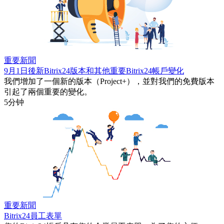
重要新聞
9月1日後新Bitrix24版本和其他重要Bitrix24帳戶變化
我們增加了一個新的版本（Project+），並對我們的免費版本
引起了兩個重要的變化。
5分钟
重要新聞
Bitrix24員工表單