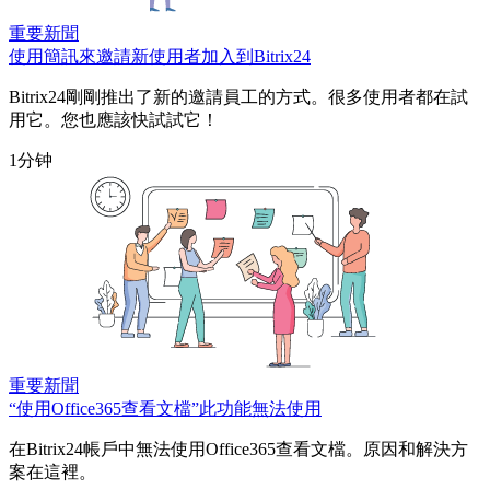
重要新聞
使用簡訊來邀請新使用者加入到Bitrix24
Bitrix24剛剛推出了新的邀請員工的方式。很多使用者都在試
用它。您也應該快試試它！
1分钟
重要新聞
“使用Office365查看文檔”此功能無法使用
在Bitrix24帳戶中無法使用Office365查看文檔。原因和解決方
案在這裡。