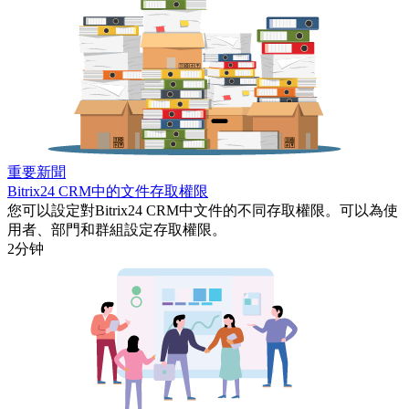
重要新聞
Bitrix24 CRM中的文件存取權限
您可以設定對Bitrix24 CRM中文件的不同存取權限。可以為使
用者、部門和群組設定存取權限。
2分钟