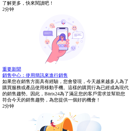
了解更多，快來閱讀吧！
2分钟
重要新聞
銷售中心：使用簡訊來進行銷售
如果您在銷售方面具有經驗，您會發現，今天越來越多人為了
購買服務或產品使用移動手機。這樣的購買行為已經成為現代
的銷售趨勢。因此，Bitrix24為了滿足您的客戶需求並幫助您
符合今天的銷售趨勢，為您提供一個好的機會！
2分钟