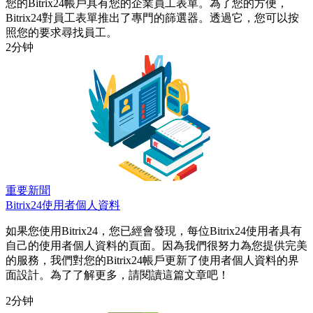
您的Bitrix24帳戶具有您的企業員工表單。為了您的方便，
Bitrix24對員工表單推出了專門的篩選器。透過它，您可以按
照您的要求尋找員工。
2分钟
重要新聞
Bitrix24使用者個人資料
如果您使用Bitrix24，您已經會發現，每位Bitrix24使用者具有
自己的使用者個人資料的頁面。因為我們很努力為您提供完美
的服務，我們對您的Bitrix24帳戶更新了使用者個人資料的界
面設計。為了了解更多，請閱讀這篇文章吧！
2分钟