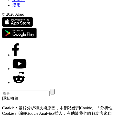
濫用
© 2026 Alaio
隱私概覽
Cookie：
基於分析和技術原因，本網站使用Cookie。「分析性
Cookie」係由Google Analytics插入，有助於我們瞭解訪客來自