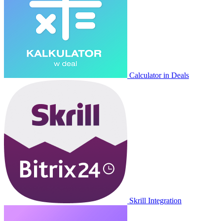
Calculator in Deals
Skrill Integration