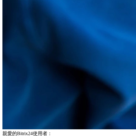
親愛的Bitrix24使用者：