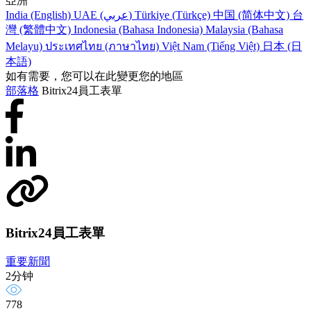
亞洲
India (English)
UAE (عربي)
Türkiye (Türkçe)
中国 (简体中文)
台
灣 (繁體中文)
Indonesia (Bahasa Indonesia)
Malaysia (Bahasa
Melayu)
ประเทศไทย (ภาษาไทย)
Việt Nam (Tiếng Việt)
日本 (日
本語)
如有需要，您可以在此變更您的地區
部落格
Bitrix24員工表單
Bitrix24員工表單
重要新聞
2分钟
778