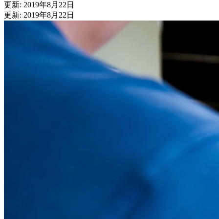
更新: 2019年8月22日
更新: 2019年8月22日