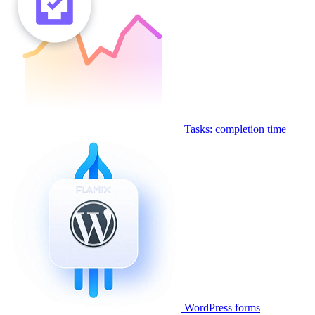
Tasks: completion time
WordPress forms