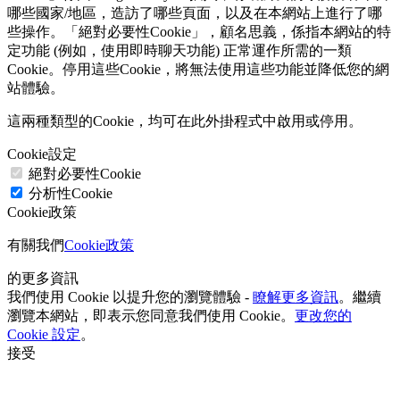
哪些國家/地區，造訪了哪些頁面，以及在本網站上進行了哪
些操作。「絕對必要性Cookie」，顧名思義，係指本網站的特
定功能 (例如，使用即時聊天功能) 正常運作所需的一類
Cookie。停用這些Cookie，將無法使用這些功能並降低您的網
站體驗。
這兩種類型的Cookie，均可在此外掛程式中啟用或停用。
Cookie設定
絕對必要性Cookie
分析性Cookie
Cookie政策
有關我們
Cookie政策
的更多資訊
我們使用 Cookie 以提升您的瀏覽體驗 -
瞭解更多資訊
。繼續
瀏覽本網站，即表示您同意我們使用 Cookie。
更改您的
Cookie 設定
。
接受