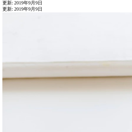
更新: 2019年9月9日
更新: 2019年9月9日