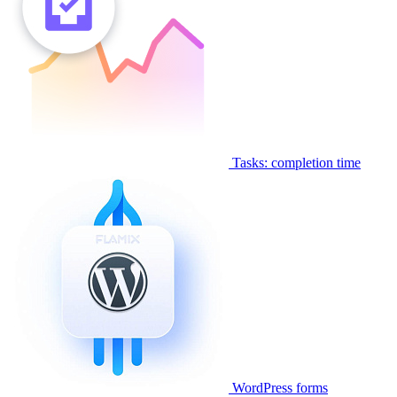
Tasks: completion time
WordPress forms