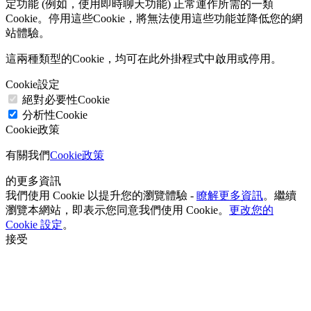
定功能 (例如，使用即時聊天功能) 正常運作所需的一類
Cookie。停用這些Cookie，將無法使用這些功能並降低您的網
站體驗。
這兩種類型的Cookie，均可在此外掛程式中啟用或停用。
Cookie設定
絕對必要性Cookie
分析性Cookie
Cookie政策
有關我們
Cookie政策
的更多資訊
我們使用 Cookie 以提升您的瀏覽體驗 -
瞭解更多資訊
。繼續
瀏覽本網站，即表示您同意我們使用 Cookie。
更改您的
Cookie 設定
。
接受