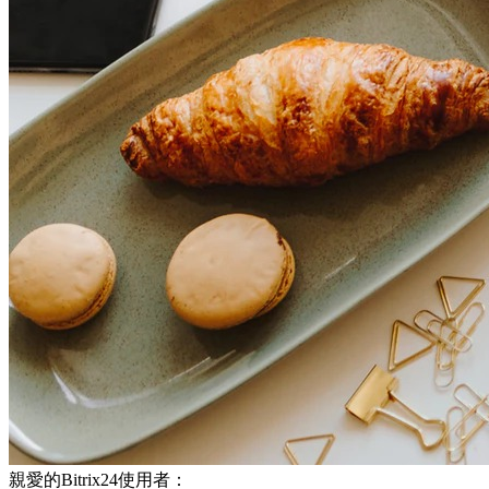
親愛的Bitrix24使用者：