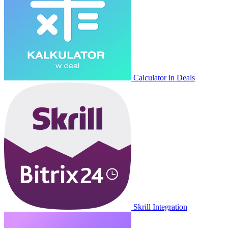
Calculator in Deals
Skrill Integration