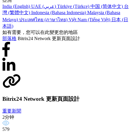
亞洲
India (English)
UAE (عربي)
Türkiye (Türkçe)
中国 (简体中文)
台
灣 (繁體中文)
Indonesia (Bahasa Indonesia)
Malaysia (Bahasa
Melayu)
ประเทศไทย (ภาษาไทย)
Việt Nam (Tiếng Việt)
日本 (日
本語)
如有需要，您可以在此變更您的地區
部落格
Bitrix24 Network 更新頁面設計
Bitrix24 Network 更新頁面設計
重要新聞
2分钟
579