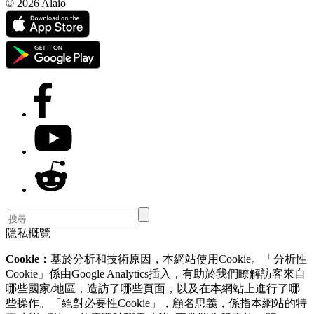
© 2026 Alaio
隱私概覽
Cookie：
基於分析和技術原因，本網站使用Cookie。「分析性
Cookie」係由Google Analytics插入，有助於我們瞭解訪客來自
哪些國家/地區，造訪了哪些頁面，以及在本網站上進行了哪
些操作。「絕對必要性Cookie」，顧名思義，係指本網站的特