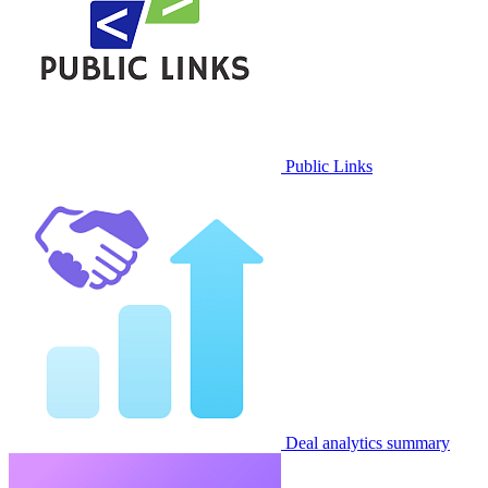
Public Links
Deal analytics summary