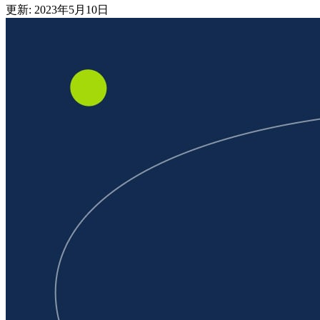
更新: 2023年5月10日