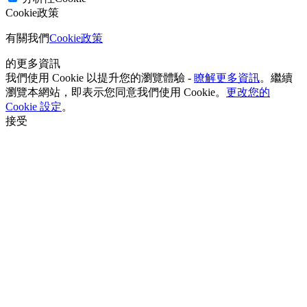
Cookie政策
有關我們
Cookie政策
的更多資訊
我們使用 Cookie 以提升您的瀏覽體驗 -
瞭解更多資訊
。繼續
瀏覽本網站，即表示您同意我們使用 Cookie。
更改您的
Cookie 設定
。
接受