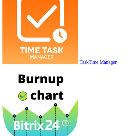
TaskTime Manager