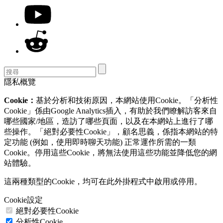
隱私概覽
Cookie：
基於分析和技術原因，本網站使用Cookie。「分析性
Cookie」係由Google Analytics插入，有助於我們瞭解訪客來自
哪些國家/地區，造訪了哪些頁面，以及在本網站上進行了哪
些操作。「絕對必要性Cookie」，顧名思義，係指本網站的特
定功能 (例如，使用即時聊天功能) 正常運作所需的一類
Cookie。停用這些Cookie，將無法使用這些功能並降低您的網
站體驗。
這兩種類型的Cookie，均可在此外掛程式中啟用或停用。
Cookie設定
絕對必要性Cookie
分析性Cookie