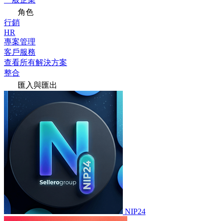
角色
行銷
HR
專案管理
客戶服務
查看所有解決方案
整合
匯入與匯出
NIP24