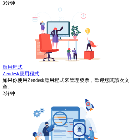
3分钟
應用程式
Zendesk應用程式
如果你使用Zendesk應用程式來管理發票，歡迎您閱讀次文
章。
2分钟