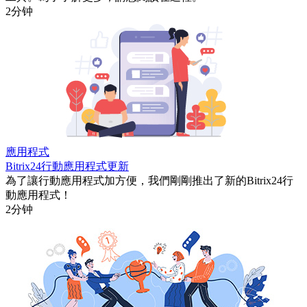
2分钟
應用程式
Bitrix24行動應用程式更新
為了讓行動應用程式加方便，我們剛剛推出了新的Bitrix24行
動應用程式！
2分钟