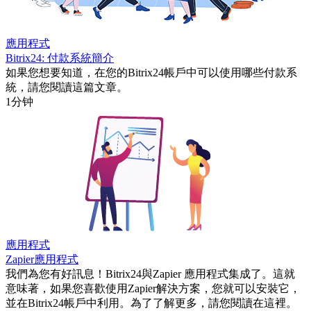
應用程式
Bitrix24: 付款系統簡介
如果您想要知道，在您的Bitrix24帳戶中可以使用哪些付款系
統，請您閱讀這篇文章。
1分钟
應用程式
Zapier應用程式
我們為您有好訊息！Bitrix24與Zapier 應用程式集成了。這就
意味著，如果您喜歡使用Zapier解決方案，您就可以安裝它，
並在Bitrix24帳戶中利用。為了了解更多，請您閱讀在這裡。