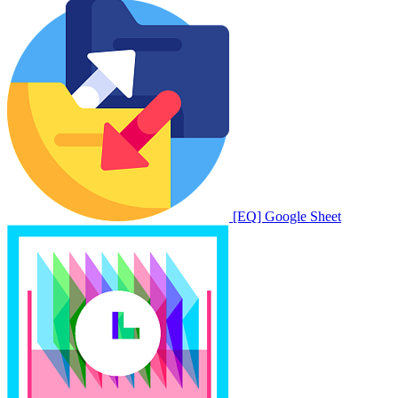
[EQ] Google Sheet