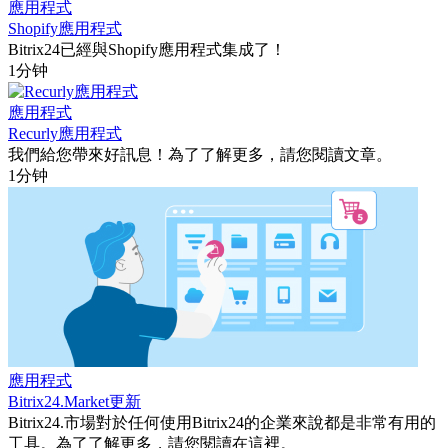
應用程式
Shopify應用程式
Bitrix24已經與Shopify應用程式集成了！
1分钟
應用程式
Recurly應用程式
我們給您帶來好訊息！為了了解更多，請您閱讀文章。
1分钟
應用程式
Bitrix24.Market更新
Bitrix24.市場對於任何使用Bitrix24的企業來說都是非常有用的
工具。為了了解更多，請您閱讀在這裡。