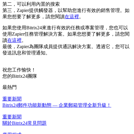
第二，可以利用內置的搜索
第三，Zapier提供觸發器，以幫助您進行有效的銷售管理。如
果您想要了解更多，請您閱讀
在這裡
。
如果您使用Bitrix24來進行有效的任務或專案管理，您也可以
使用Zapier任務管理解決方案。如果您想要了解更多，請您閱
讀
在這裡
。
最後，Zapier為團隊成員提供通訊解決方案。透過它，您可以
發送訊息和管理通知。
祝您工作愉快！
您的Bitrix24團隊
最熱門
重要新聞
Bitrix24郵件功能新動態 — 企業郵箱管理全新升級！
重要新聞
關於Bitrix24常見問題