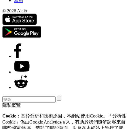
濫用
© 2026 Alaio
隱私概覽
Cookie：
基於分析和技術原因，本網站使用Cookie。「分析性
Cookie」係由Google Analytics插入，有助於我們瞭解訪客來自
哪些國家/地區，造訪了哪些頁面，以及在本網站上進行了哪