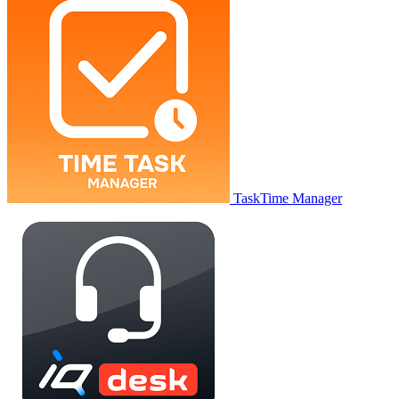
TaskTime Manager