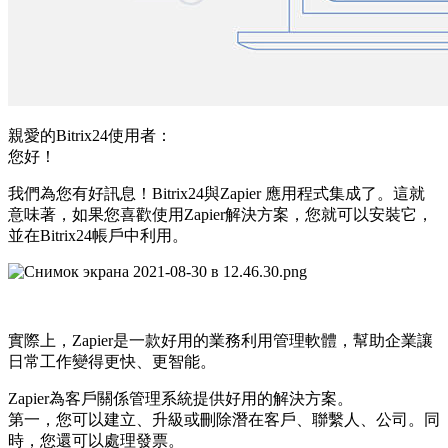
親愛的Bitrix24使用者：
您好！
我們為您有好訊息！Bitrix24與Zapier 應用程式集成了。這就
意味著，如果您喜歡使用Zapier解決方案，您就可以安裝它，
並在Bitrix24帳戶中利用。
實際上，Zapier是一款好用的業務利用管理軟體，幫助企業讓
日常工作變得更快、更智能。
Zapier為客戶關係管理系統提供好用的解決方案。
第一，您可以建立、升級或刪除潛在客戶、聯繫人、公司。同
時，您還可以處理發票。