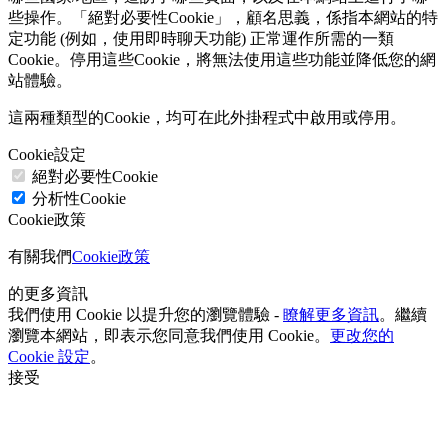
些操作。「絕對必要性Cookie」，顧名思義，係指本網站的特
定功能 (例如，使用即時聊天功能) 正常運作所需的一類
Cookie。停用這些Cookie，將無法使用這些功能並降低您的網
站體驗。
這兩種類型的Cookie，均可在此外掛程式中啟用或停用。
Cookie設定
絕對必要性Cookie
分析性Cookie
Cookie政策
有關我們
Cookie政策
的更多資訊
我們使用 Cookie 以提升您的瀏覽體驗 -
瞭解更多資訊
。繼續
瀏覽本網站，即表示您同意我們使用 Cookie。
更改您的
Cookie 設定
。
接受