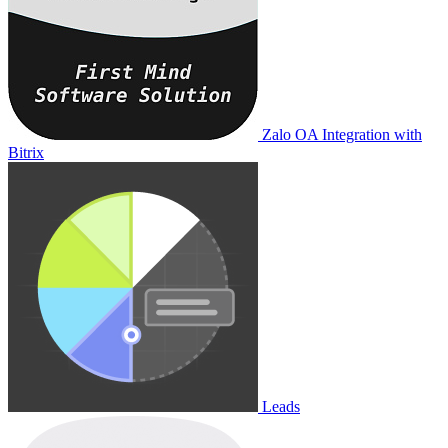
Zalo OA Integration with
Bitrix
Leads