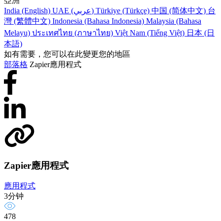
亞洲
India (English)
UAE (عربي)
Türkiye (Türkçe)
中国 (简体中文)
台
灣 (繁體中文)
Indonesia (Bahasa Indonesia)
Malaysia (Bahasa
Melayu)
ประเทศไทย (ภาษาไทย)
Việt Nam (Tiếng Việt)
日本 (日
本語)
如有需要，您可以在此變更您的地區
部落格
Zapier應用程式
Zapier應用程式
應用程式
3分钟
478