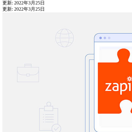
更新: 2022年3月25日
更新: 2022年3月25日