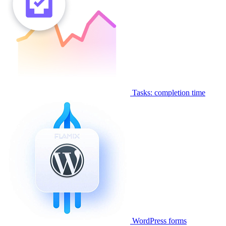
Tasks: completion time
WordPress forms