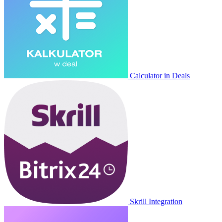
Calculator in Deals
Skrill Integration