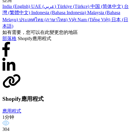
亞洲
India (English)
UAE (عربي)
Türkiye (Türkçe)
中国 (简体中文)
台
灣 (繁體中文)
Indonesia (Bahasa Indonesia)
Malaysia (Bahasa
Melayu)
ประเทศไทย (ภาษาไทย)
Việt Nam (Tiếng Việt)
日本 (日
本語)
如有需要，您可以在此變更您的地區
部落格
Shopify應用程式
Shopify應用程式
應用程式
1分钟
304