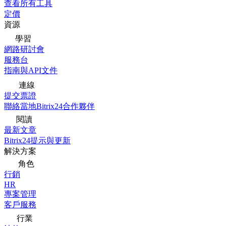
查看所有工具
定價
資源
學習
網路研討會
服務台
指南與API文件
連線
提交票證
聯絡當地Bitrix24合作夥伴
閱讀
最新文章
Bitrix24提示與更新
解決方案
角色
行銷
HR
專案管理
客戶服務
行業