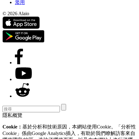
濫用
© 2026 Alaio
隱私概覽
Cookie：
基於分析和技術原因，本網站使用Cookie。「分析性
Cookie」係由Google Analytics插入，有助於我們瞭解訪客來自