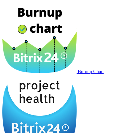
Burnup Chart