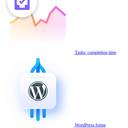
Tasks: completion time
WordPress forms