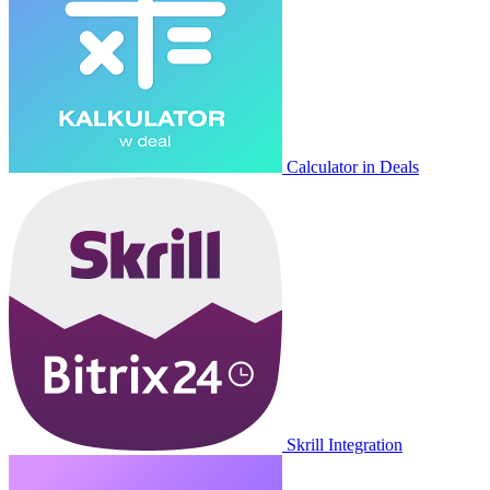
Calculator in Deals
Skrill Integration