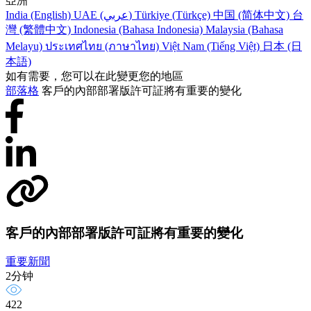
亞洲
India (English)
UAE (عربي)
Türkiye (Türkçe)
中国 (简体中文)
台
灣 (繁體中文)
Indonesia (Bahasa Indonesia)
Malaysia (Bahasa
Melayu)
ประเทศไทย (ภาษาไทย)
Việt Nam (Tiếng Việt)
日本 (日
本語)
如有需要，您可以在此變更您的地區
部落格
客戶的內部部署版許可証將有重要的變化
客戶的內部部署版許可証將有重要的變化
重要新聞
2分钟
422