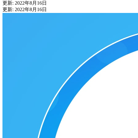
更新: 2022年8月16日
更新: 2022年8月16日