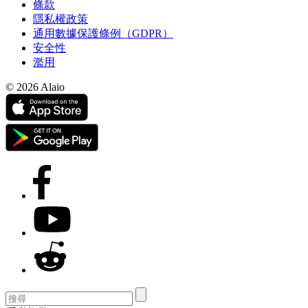
條款
隱私權政策
通用數據保護條例（GDPR）
安全性
濫用
© 2026 Alaio