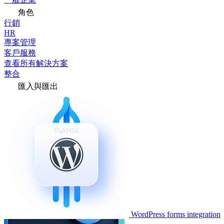
角色
行銷
HR
專案管理
客戶服務
查看所有解決方案
整合
匯入與匯出
WordPress forms integration