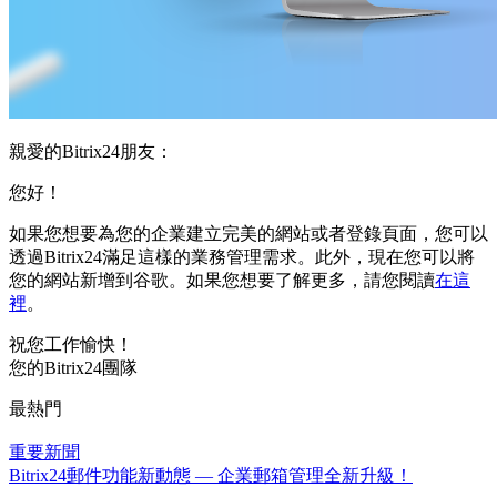
親愛的Bitrix24朋友：
您好！
如果您想要為您的企業建立完美的網站或者登錄頁面，您可以
透過Bitrix24滿足這樣的業務管理需求。此外，現在您可以將
您的網站新增到谷歌。如果您想要了解更多，請您閱讀
在這
裡
。
祝您工作愉快！
您的Bitrix24團隊
最熱門
重要新聞
Bitrix24郵件功能新動態 — 企業郵箱管理全新升級！