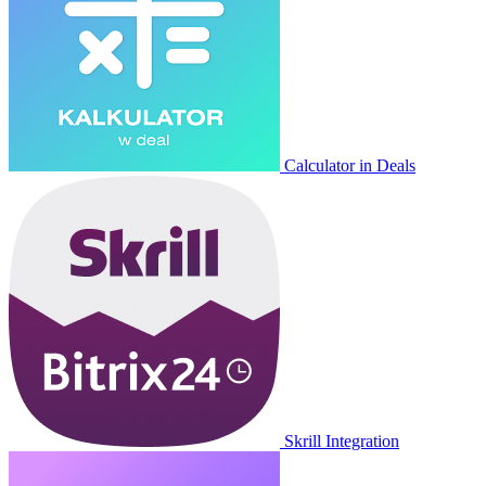
Calculator in Deals
Skrill Integration