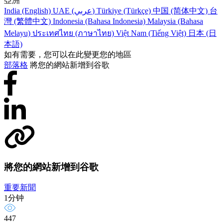
亞洲
India (English)
UAE (عربي)
Türkiye (Türkçe)
中国 (简体中文)
台
灣 (繁體中文)
Indonesia (Bahasa Indonesia)
Malaysia (Bahasa
Melayu)
ประเทศไทย (ภาษาไทย)
Việt Nam (Tiếng Việt)
日本 (日
本語)
如有需要，您可以在此變更您的地區
部落格
將您的網站新增到谷歌
將您的網站新增到谷歌
重要新聞
1分钟
447