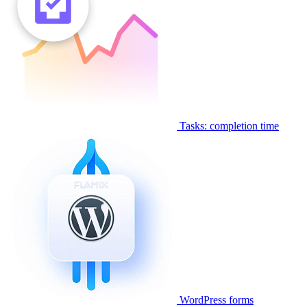
Tasks: completion time
WordPress forms