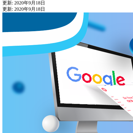
更新: 2020年9月18日
更新: 2020年9月18日