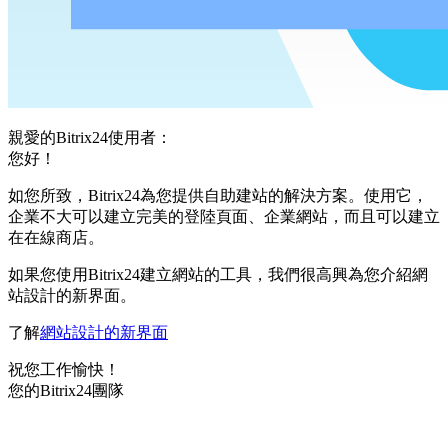
親愛的Bitrix24使用者：
您好！
如您所致，Bitrix24為您提供自助建站的解決方案。使用它，
企業不大可以建立完美的登陸頁面、企業網站，而且可以建立
在在線商店。
如果您使用Bitrix24建立網站的工具，我們很高興為您介紹網
站設計的新界面。
了解
網站設計的新界面
祝您工作愉快！
您的Bitrix24團隊