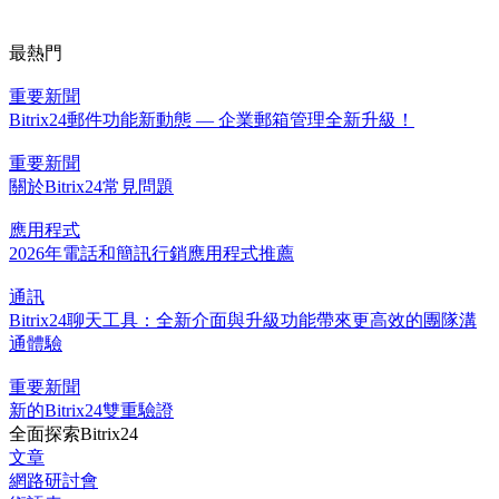
最熱門
重要新聞
Bitrix24郵件功能新動態 — 企業郵箱管理全新升級！
重要新聞
關於Bitrix24常見問題
應用程式
2026年電話和簡訊行銷應用程式推薦
通訊
Bitrix24聊天工具：全新介面與升級功能帶來更高效的團隊溝
通體驗
重要新聞
新的Bitrix24雙重驗證
全面探索Bitrix24
文章
網路研討會