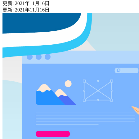
更新: 2021年11月16日
更新: 2021年11月16日