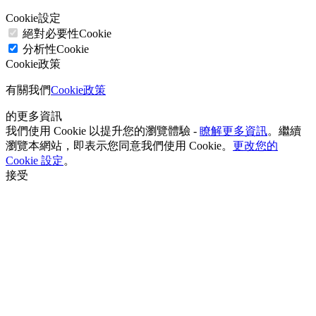
Cookie設定
絕對必要性Cookie
分析性Cookie
Cookie政策
有關我們
Cookie政策
的更多資訊
我們使用 Cookie 以提升您的瀏覽體驗 -
瞭解更多資訊
。繼續
瀏覽本網站，即表示您同意我們使用 Cookie。
更改您的
Cookie 設定
。
接受