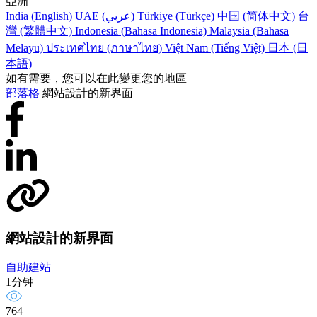
亞洲
India (English)
UAE (عربي)
Türkiye (Türkçe)
中国 (简体中文)
台
灣 (繁體中文)
Indonesia (Bahasa Indonesia)
Malaysia (Bahasa
Melayu)
ประเทศไทย (ภาษาไทย)
Việt Nam (Tiếng Việt)
日本 (日
本語)
如有需要，您可以在此變更您的地區
部落格
網站設計的新界面
網站設計的新界面
自助建站
1分钟
764