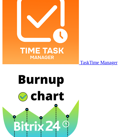
TaskTime Manager