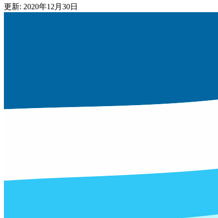
更新: 2020年12月30日