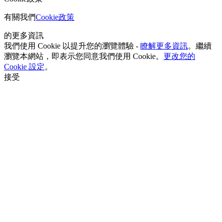
有關我們
Cookie政策
的更多資訊
我們使用 Cookie 以提升您的瀏覽體驗 -
瞭解更多資訊
。繼續
瀏覽本網站，即表示您同意我們使用 Cookie。
更改您的
Cookie 設定
。
接受