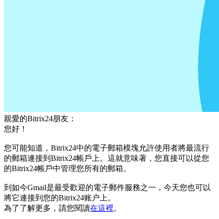
親愛的Bitrix24朋友：
您好！
您可能知道，Bitrix24中的電子郵箱模塊允許使用者將最流行
的郵箱連接到Bitrix24帳戶上。這就意味著，您直接可以從您
的Bitrix24帳戶中管理您所有的郵箱。
到如今Gmail是最受歡迎的電子郵件服務之一，今天您也可以
將它連接到您的Bitrix24账户上。
為了了解更多，請您閱讀
在這裡
。