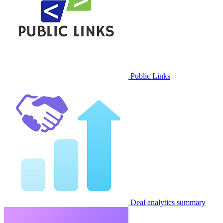
Public Links
Deal analytics summary