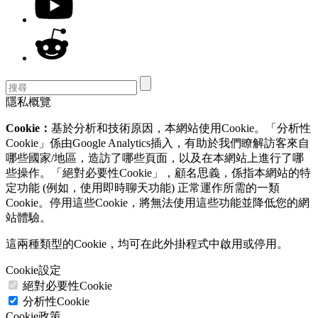
隱私概覽
Cookie：
基於分析和技術原因，本網站使用Cookie。「分析性
Cookie」係由Google Analytics插入，有助於我們瞭解訪客來自
哪些國家/地區，造訪了哪些頁面，以及在本網站上進行了哪
些操作。「絕對必要性Cookie」，顧名思義，係指本網站的特
定功能 (例如，使用即時聊天功能) 正常運作所需的一類
Cookie。停用這些Cookie，將無法使用這些功能並降低您的網
站體驗。
這兩種類型的Cookie，均可在此外掛程式中啟用或停用。
Cookie設定
絕對必要性Cookie
分析性Cookie
Cookie政策