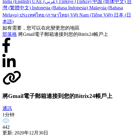
India (English)
UAE (عربي)
Türkiye (Türkçe)
中国 (简体中文)
台
灣 (繁體中文)
Indonesia (Bahasa Indonesia)
Malaysia (Bahasa
Melayu)
ประเทศไทย (ภาษาไทย)
Việt Nam (Tiếng Việt)
日本 (日
本語)
如有需要，您可以在此變更您的地區
部落格
將Gmail電子郵箱連接到您的Bitrix24帳戶上
將Gmail電子郵箱連接到您的Bitrix24帳戶上
通訊
1分钟
442
更新: 2020年12月30日